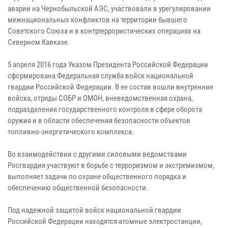
аварии на Чернобыльской АЭС, участвовали в урегулировании
межнациональных конфликтов на территории бывшего
Советского Союза и в контртеррористических операциях на
Северном Кавказе.
5 апреля 2016 года Указом Президента Российской Федерации
сформирована Федеральная служба войск национальной
гвардии Российской Федерации. В ее состав вошли внутренние
войска, отряды СОБР и ОМОН, вневедомственная охрана,
подразделения государственного контроля в сфере оборота
оружия и в области обеспечения безопасности объектов
топливно-энергетического комплекса.
Во взаимодействии с другими силовыми ведомствами
Росгвардия участвуют в борьбе с терроризмом и экстремизмом,
выполняет задачи по охране общественного порядка и
обеспечению общественной безопасности.
Под надежной защитой войск национальной гвардии
Российской Федерации находятся атомные электростанции,