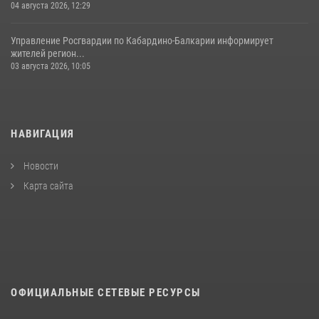
04 августа 2026, 12:29
Управление Росгвардии по Кабардино-Балкарии информирует
жителей регион...
03 августа 2026, 10:05
НАВИГАЦИЯ
Новости
Карта сайта
ОФИЦИАЛЬНЫЕ СЕТЕВЫЕ РЕСУРСЫ