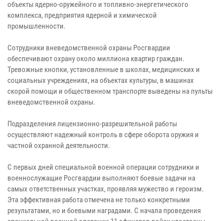
объекты ядерно-оружейного и топливно-энергетического
комплекса, предприятия ядерной и химической
промышленности.
Сотрудники вневедомственной охраны Росгвардии
обеспечивают охрану около миллиона квартир граждан.
Тревожные кнопки, установленные в школах, медицинских и
социальных учреждениях, на объектах культуры, в машинах
скорой помощи и общественном транспорте выведены на пульты
вневедомственной охраны.
Подразделения лицензионно-разрешительной работы
осуществляют надежный контроль в сфере оборота оружия и
частной охранной деятельности.
С первых дней специальной военной операции сотрудники и
военнослужащие Росгвардии выполняют боевые задачи на
самых ответственных участках, проявляя мужество и героизм.
Эта эффективная работа отмечена не только конкретными
результатами, но и боевыми наградами. С начала проведения