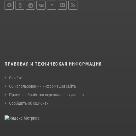
ПРАВОВАЯ И ТЕХНИЧЕСКАЯ ИНФОРМАЦИЯ
О сайте
Об использовании информации сайта
Правила обработки персональных данных
Сообщить об ошибках