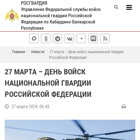
РОСГВАРДИЯ
Управление Федеральной службы войск
национальной гвардии Российской
Федерации по Кабардино-Балкарской
Республике
Главная
Новости
27 марта – День войск национальной гвардии
Российской Федерации
27 МАРТА – ДЕНЬ ВОЙСК
НАЦИОНАЛЬНОЙ ГВАРДИИ
РОССИЙСКОЙ ФЕДЕРАЦИИ
27 марта 2024, 06:43