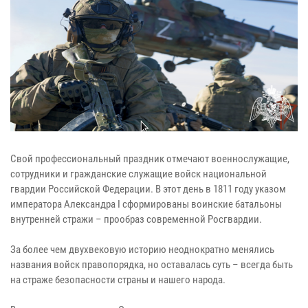
Свой профессиональный праздник отмечают военнослужащие,
сотрудники и гражданские служащие войск национальной
гвардии Российской Федерации. В этот день в 1811 году указом
императора Александра I сформированы воинские батальоны
внутренней стражи – прообраз современной Росгвардии.
За более чем двухвековую историю неоднократно менялись
названия войск правопорядка, но оставалась суть – всегда быть
на страже безопасности страны и нашего народа.