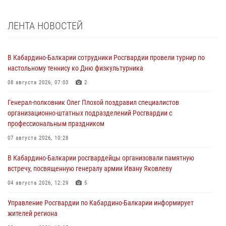
ЛЕНТА НОВОСТЕЙ
В Кабардино-Балкарии сотрудники Росгвардии провели турнир по
настольному теннису ко Дню физкультурника
08 августа 2026, 07:03
2
Генерал-полковник Олег Плохой поздравил специалистов
организационно-штатных подразделений Росгвардии с
профессиональным праздником
07 августа 2026, 10:28
В Кабардино-Балкарии росгвардейцы организовали памятную
встречу, посвященную генералу армии Ивану Яковлеву
04 августа 2026, 12:29
5
Управление Росгвардии по Кабардино-Балкарии информирует
жителей региона