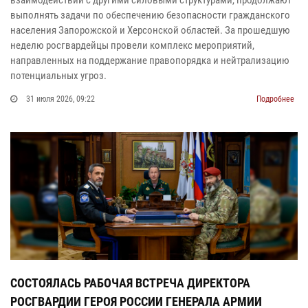
взаимодействии с другими силовыми структурами, продолжают
выполнять задачи по обеспечению безопасности гражданского
населения Запорожской и Херсонской областей. За прошедшую
неделю росгвардейцы провели комплекс мероприятий,
направленных на поддержание правопорядка и нейтрализацию
потенциальных угроз.
31 июля 2026, 09:22
Подробнее
СОСТОЯЛАСЬ РАБОЧАЯ ВСТРЕЧА ДИРЕКТОРА
РОСГВАРДИИ ГЕРОЯ РОССИИ ГЕНЕРАЛА АРМИИ