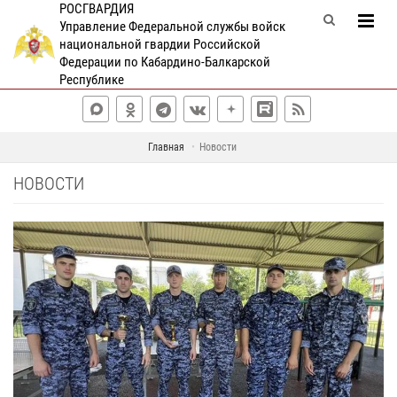
РОСГВАРДИЯ
Управление Федеральной службы войск
национальной гвардии Российской
Федерации по Кабардино-Балкарской
Республике
Главная
Новости
НОВОСТИ