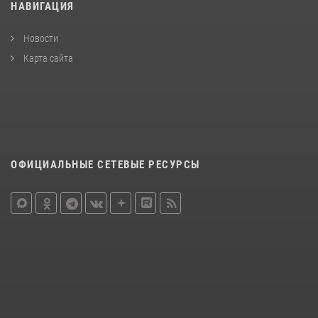
НАВИГАЦИЯ
Новости
Карта сайта
ОФИЦИАЛЬНЫЕ СЕТЕВЫЕ РЕСУРСЫ