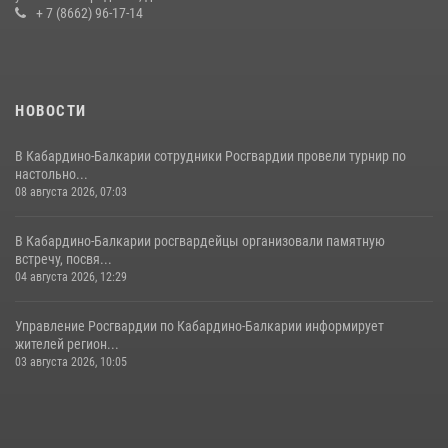
+ 7 (8662) 96-17-14
НОВОСТИ
В Кабардино-Балкарии сотрудники Росгвардии провели турнир по
настольно...
08 августа 2026, 07:03
В Кабардино-Балкарии росгвардейцы организовали памятную
встречу, посвя...
04 августа 2026, 12:29
Управление Росгвардии по Кабардино-Балкарии информирует
жителей регион...
03 августа 2026, 10:05