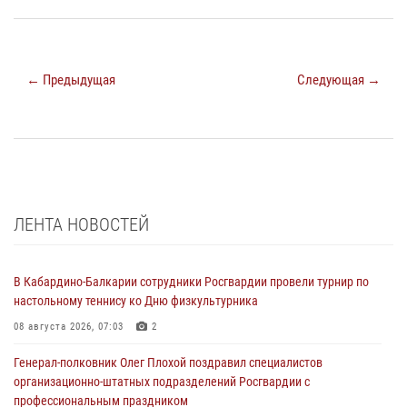
← Предыдущая
Следующая →
ЛЕНТА НОВОСТЕЙ
В Кабардино-Балкарии сотрудники Росгвардии провели турнир по
настольному теннису ко Дню физкультурника
08 августа 2026, 07:03
2
Генерал-полковник Олег Плохой поздравил специалистов
организационно-штатных подразделений Росгвардии с
профессиональным праздником