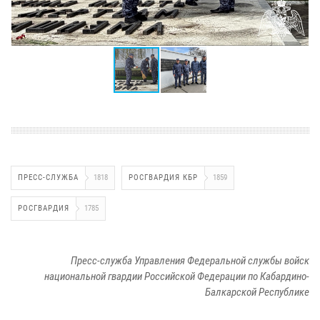
ПРЕСС-СЛУЖБА
1818
РОСГВАРДИЯ КБР
1859
РОСГВАРДИЯ
1785
Пресс-служба Управления Федеральной службы войск
национальной гвардии Российской Федерации по Кабардино-
Балкарской Республике