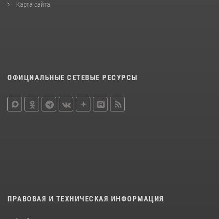
Карта сайта
ОФИЦИАЛЬНЫЕ СЕТЕВЫЕ РЕСУРСЫ
ПРАВОВАЯ И ТЕХНИЧЕСКАЯ ИНФОРМАЦИЯ