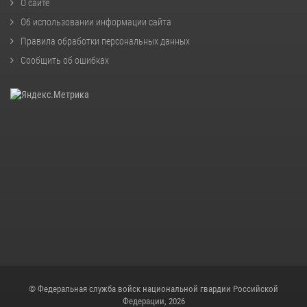
О сайте
Об использовании информации сайта
Правила обработки персональных данных
Сообщить об ошибках
© Федеральная служба войск национальной гвардии Российской
Федерации, 2026