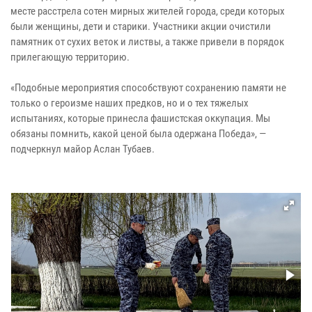
месте расстрела сотен мирных жителей города, среди которых
были женщины, дети и старики. Участники акции очистили
памятник от сухих веток и листвы, а также привели в порядок
прилегающую территорию.
«Подобные мероприятия способствуют сохранению памяти не
только о героизме наших предков, но и о тех тяжелых
испытаниях, которые принесла фашистская оккупация. Мы
обязаны помнить, какой ценой была одержана Победа», —
подчеркнул майор Аслан Тубаев.