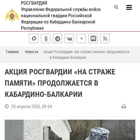
РОСГВАРДИЯ
Управление Федеральной службы войск
национальной гвардии Российской
Федерации по Кабардино-Балкарской
Республике
Главная
Новости
Акция Росгвардии «На страже памяти» продолжается
в Кабардино-Балкарии
АКЦИЯ РОСГВАРДИИ «НА СТРАЖЕ
ПАМЯТИ» ПРОДОЛЖАЕТСЯ В
КАБАРДИНО-БАЛКАРИИ
03 апреля 2026, 09:54