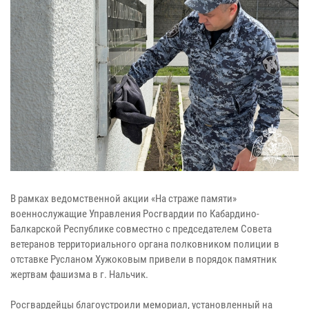
В рамках ведомственной акции «На страже памяти»
военнослужащие Управления Росгвардии по Кабардино-
Балкарской Республике совместно с председателем Совета
ветеранов территориального органа полковником полиции в
отставке Русланом Хужоковым привели в порядок памятник
жертвам фашизма в г. Нальчик.
Росгвардейцы благоустроили мемориал, установленный на