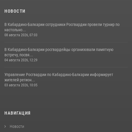
НОВОСТИ
В Кабардино-Балкарии сотрудники Росгвардии провели турнир по
настольно...
08 августа 2026, 07:03
В Кабардино-Балкарии росгвардейцы организовали памятную
встречу, посвя...
04 августа 2026, 12:29
Управление Росгвардии по Кабардино-Балкарии информирует
жителей регион...
03 августа 2026, 10:05
НАВИГАЦИЯ
Новости