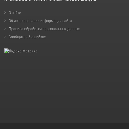
О сайте
Об использовании информации сайта
Правила обработки персональных данных
Сообщить об ошибках