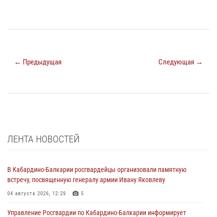
← Предыдущая
Следующая →
ЛЕНТА НОВОСТЕЙ
В Кабардино-Балкарии росгвардейцы организовали памятную
встречу, посвященную генералу армии Ивану Яковлеву
04 августа 2026, 12:29
5
Управление Росгвардии по Кабардино-Балкарии информирует