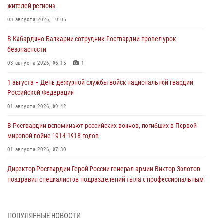
жителей региона
03 августа 2026, 10:05
В Кабардино‑Балкарии сотрудник Росгвардии провел урок
безопасности
03 августа 2026, 06:15
1
1 августа – День дежурной службы войск национальной гвардии
Российской Федерации
01 августа 2026, 09:42
В Росгвардии вспоминают российских воинов, погибших в Первой
мировой войне 1914-1918 годов
01 августа 2026, 07:30
Директор Росгвардии Герой России генерал армии Виктор Золотов
поздравил специалистов подразделений тыла с профессиональным
праздником
01 августа 2026, 00:10
ПОПУЛЯРНЫЕ НОВОСТИ