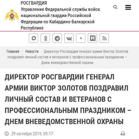
РОСГВАРДИЯ
Управление Федеральной службы войск
национальной гвардии Российской
Федерации по Кабардино-Балкарской
Республике
Главная
Новости
Директор Росгвардии генерал армии Виктор Золотов
поздравил личный состав и ветеранов с профессиональным праздником –
Днем вневедомственной охраны
ДИРЕКТОР РОСГВАРДИИ ГЕНЕРАЛ
АРМИИ ВИКТОР ЗОЛОТОВ ПОЗДРАВИЛ
ЛИЧНЫЙ СОСТАВ И ВЕТЕРАНОВ С
ПРОФЕССИОНАЛЬНЫМ ПРАЗДНИКОМ –
ДНЕМ ВНЕВЕДОМСТВЕННОЙ ОХРАНЫ
29 октября 2019, 09:17