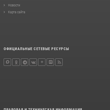
Новости
Карта сайта
ОФИЦИАЛЬНЫЕ СЕТЕВЫЕ РЕСУРСЫ
ПРАВОВАЯ И ТЕХНИЧЕСКАЯ ИНФОРМАЦИЯ