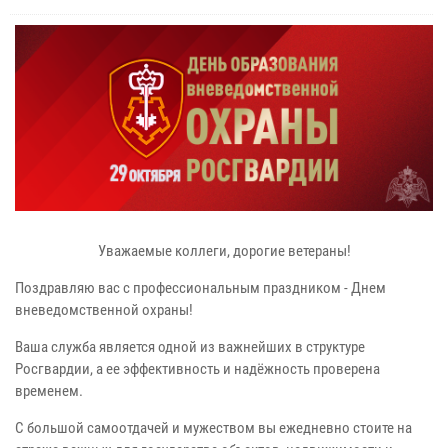
Уважаемые коллеги, дорогие ветераны!
Поздравляю вас с профессиональным праздником - Днем
вневедомственной охраны!
Ваша служба является одной из важнейших в структуре
Росгвардии, а ее эффективность и надёжность проверена
временем.
С большой самоотдачей и мужеством вы ежедневно стоите на