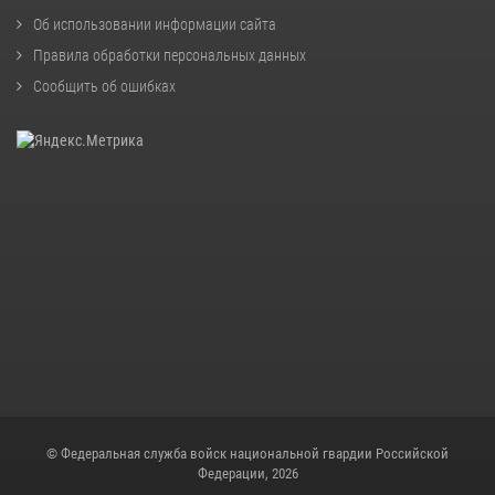
Об использовании информации сайта
Правила обработки персональных данных
Сообщить об ошибках
© Федеральная служба войск национальной гвардии Российской
Федерации, 2026