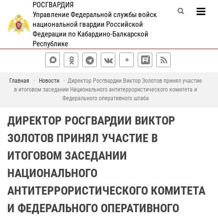
РОСГВАРДИЯ
Управление Федеральной службы войск
национальной гвардии Российской
Федерации по Кабардино-Балкарской
Республике
Главная
Новости
Директор Росгвардии Виктор Золотов принял участие
в итоговом заседании Национального антитеррористического комитета и
Федерального оперативного штаба
ДИРЕКТОР РОСГВАРДИИ ВИКТОР
ЗОЛОТОВ ПРИНЯЛ УЧАСТИЕ В
ИТОГОВОМ ЗАСЕДАНИИ
НАЦИОНАЛЬНОГО
АНТИТЕРРОРИСТИЧЕСКОГО КОМИТЕТА
И ФЕДЕРАЛЬНОГО ОПЕРАТИВНОГО