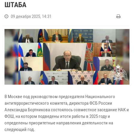
ШТАБА
09 декабря 2025, 14:31
В Москве под руководством председателя Национального
антитеррористического комитета, директора ФСБ России
Александра Бортникова состоялось совместное заседание НАК и
ФОШ, на котором подведены итоги работы в 2025 году и
определены приоритетные направления деятельности на
следующий год.