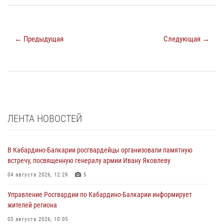
← Предыдущая
Следующая →
ЛЕНТА НОВОСТЕЙ
В Кабардино-Балкарии росгвардейцы организовали памятную
встречу, посвященную генералу армии Ивану Яковлеву
04 августа 2026, 12:29
5
Управление Росгвардии по Кабардино-Балкарии информирует
жителей региона
03 августа 2026, 10:05