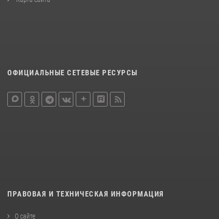
ОФИЦИАЛЬНЫЕ СЕТЕВЫЕ РЕСУРСЫ
ПРАВОВАЯ И ТЕХНИЧЕСКАЯ ИНФОРМАЦИЯ
О сайте