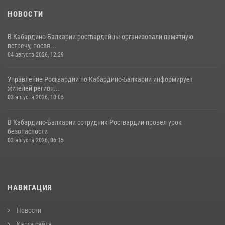
НОВОСТИ
В Кабардино-Балкарии росгвардейцы организовали памятную
встречу, посвя...
04 августа 2026, 12:29
Управление Росгвардии по Кабардино-Балкарии информирует
жителей регион...
03 августа 2026, 10:05
В Кабардино‑Балкарии сотрудник Росгвардии провел урок
безопасности
03 августа 2026, 06:15
НАВИГАЦИЯ
Новости
Карта сайта