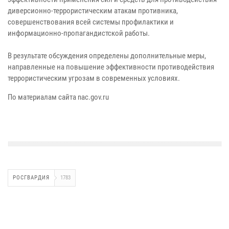
диверсионно-террористическим атакам противника,
совершенствования всей системы профилактики и
информационно-пропагандистской работы.
В результате обсуждения определены дополнительные меры,
направленные на повышение эффективности противодействия
террористическим угрозам в современных условиях.
По материалам сайта nac.gov.ru
РОСГВАРДИЯ
1783