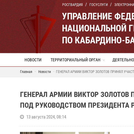
РОСГВАРДИЯ
ГОСУСЛУГИ
ЭЛЕКТРОНН
УПРАВЛЕНИЕ ФЕД
НАЦИОНАЛЬНОЙ Г
ПО КАБАРДИНО-Б
НОВОСТИ
ТЕРРИТОРИАЛЬНЫЙ ОРГАН
ДЕЯТЕЛЬНО
Главная
Новости
ГЕНЕРАЛ АРМИИ ВИКТОР ЗОЛОТОВ ПРИНЯЛ УЧАС
ГЕНЕРАЛ АРМИИ ВИКТОР ЗОЛОТОВ 
ПОД РУКОВОДСТВОМ ПРЕЗИДЕНТА 
13 августа 2024, 08:14