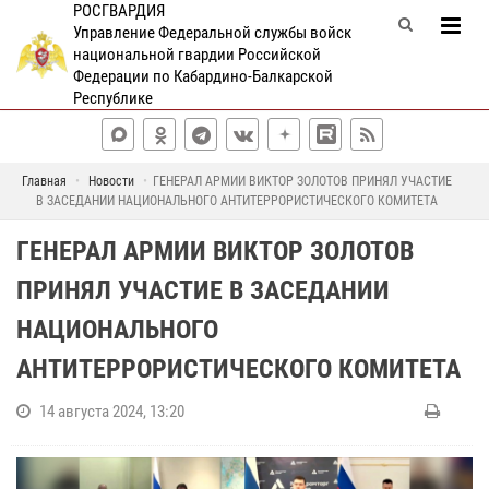
РОСГВАРДИЯ
Управление Федеральной службы войск
национальной гвардии Российской
Федерации по Кабардино-Балкарской
Республике
Главная
Новости
ГЕНЕРАЛ АРМИИ ВИКТОР ЗОЛОТОВ ПРИНЯЛ УЧАСТИЕ
В ЗАСЕДАНИИ НАЦИОНАЛЬНОГО АНТИТЕРРОРИСТИЧЕСКОГО КОМИТЕТА
ГЕНЕРАЛ АРМИИ ВИКТОР ЗОЛОТОВ
ПРИНЯЛ УЧАСТИЕ В ЗАСЕДАНИИ
НАЦИОНАЛЬНОГО
АНТИТЕРРОРИСТИЧЕСКОГО КОМИТЕТА
14 августа 2024, 13:20