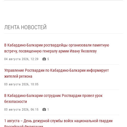
ЛЕНТА НОВОСТЕЙ
В Кабардино-Балкарии росгвардейцы организовали памятную
встречу, посвященную генералу армии Ивану Яковлеву
04 августа 2026, 12:29
5
Управление Росгвардии по Кабардино-Балкарии информирует
жителей региона
03 августа 2026, 10:05
В Кабардино‑Балкарии сотрудник Росгвардии провел урок
безопасности
03 августа 2026, 06:15
1
1 августа – День дежурной службы войск национальной гвардии
Российской Федерации