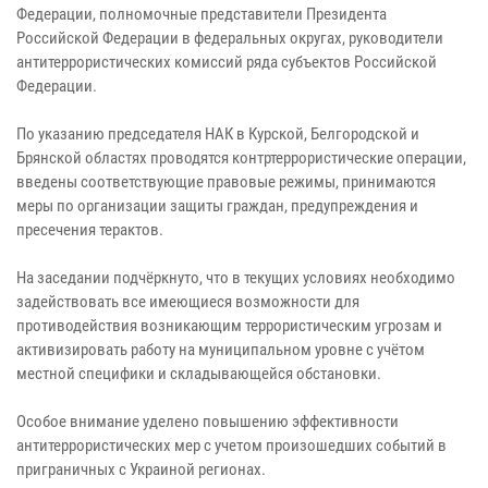
Федерации, полномочные представители Президента
Российской Федерации в федеральных округах, руководители
антитеррористических комиссий ряда субъектов Российской
Федерации.
По указанию председателя НАК в Курской, Белгородской и
Брянской областях проводятся контртеррористические операции,
введены соответствующие правовые режимы, принимаются
меры по организации защиты граждан, предупреждения и
пресечения терактов.
На заседании подчёркнуто, что в текущих условиях необходимо
задействовать все имеющиеся возможности для
противодействия возникающим террористическим угрозам и
активизировать работу на муниципальном уровне с учётом
местной специфики и складывающейся обстановки.
Особое внимание уделено повышению эффективности
антитеррористических мер с учетом произошедших событий в
приграничных с Украиной регионах.