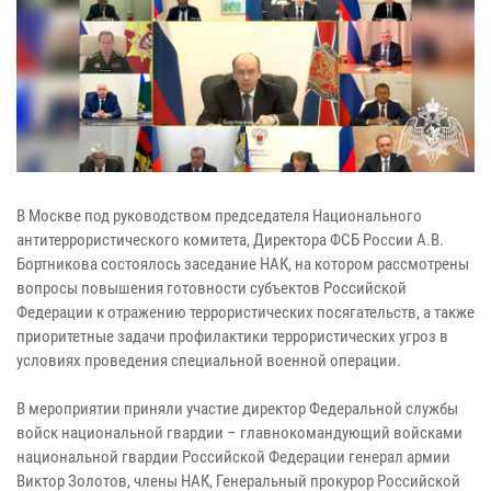
В Москве под руководством председателя Национального
антитеррористического комитета, Директора ФСБ России А.В.
Бортникова состоялось заседание НАК, на котором рассмотрены
вопросы повышения готовности субъектов Российской
Федерации к отражению террористических посягательств, а также
приоритетные задачи профилактики террористических угроз в
условиях проведения специальной военной операции.
В мероприятии приняли участие директор Федеральной службы
войск национальной гвардии – главнокомандующий войсками
национальной гвардии Российской Федерации генерал армии
Виктор Золотов, члены НАК, Генеральный прокурор Российской