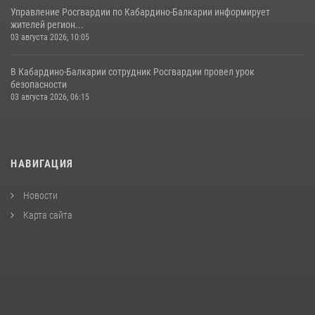
Управление Росгвардии по Кабардино-Балкарии информирует
жителей регион...
03 августа 2026, 10:05
В Кабардино‑Балкарии сотрудник Росгвардии провел урок
безопасности
03 августа 2026, 06:15
НАВИГАЦИЯ
Новости
Карта сайта