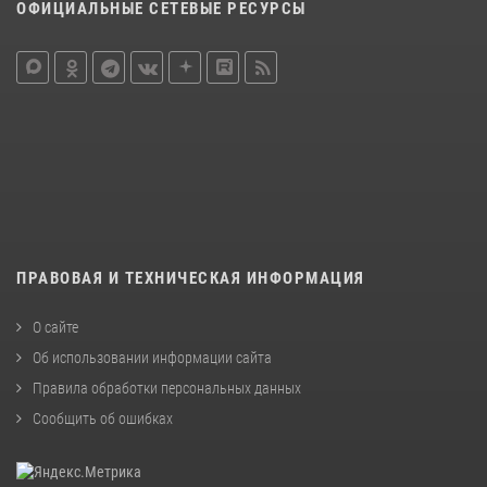
ОФИЦИАЛЬНЫЕ СЕТЕВЫЕ РЕСУРСЫ
ПРАВОВАЯ И ТЕХНИЧЕСКАЯ ИНФОРМАЦИЯ
О сайте
Об использовании информации сайта
Правила обработки персональных данных
Сообщить об ошибках