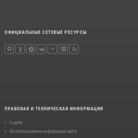
ОФИЦИАЛЬНЫЕ СЕТЕВЫЕ РЕСУРСЫ
ПРАВОВАЯ И ТЕХНИЧЕСКАЯ ИНФОРМАЦИЯ
О сайте
Об использовании информации сайта