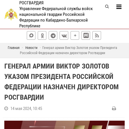
РОСГВАРДИЯ
Управление Федеральной службы войск
национальной гвардии Российской
Федерации по Кабардино-Балкарской
Республике
Главная
Новости
Генерал армии Виктор Золотов указом Президента
Российской Федерации назначен директором Росгвардии
ГЕНЕРАЛ АРМИИ ВИКТОР ЗОЛОТОВ
УКАЗОМ ПРЕЗИДЕНТА РОССИЙСКОЙ
ФЕДЕРАЦИИ НАЗНАЧЕН ДИРЕКТОРОМ
РОСГВАРДИИ
14 мая 2024, 10:45