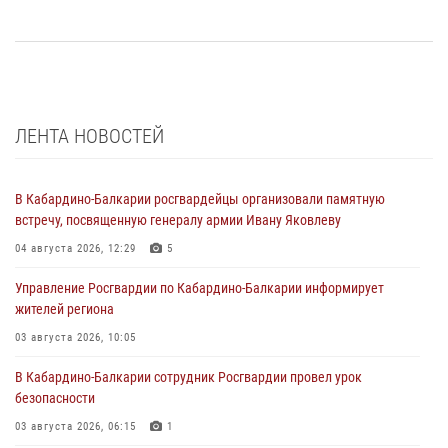
ЛЕНТА НОВОСТЕЙ
В Кабардино-Балкарии росгвардейцы организовали памятную
встречу, посвященную генералу армии Ивану Яковлеву
04 августа 2026, 12:29
5
Управление Росгвардии по Кабардино-Балкарии информирует
жителей региона
03 августа 2026, 10:05
В Кабардино‑Балкарии сотрудник Росгвардии провел урок
безопасности
03 августа 2026, 06:15
1