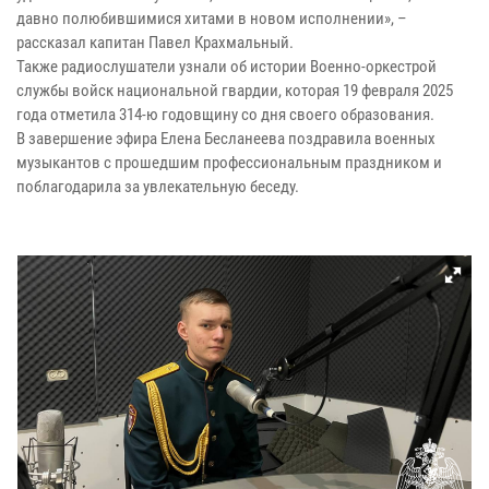
давно полюбившимися хитами в новом исполнении», –
рассказал капитан Павел Крахмальный.
Также радиослушатели узнали об истории Военно-оркестрой
службы войск национальной гвардии, которая 19 февраля 2025
года отметила 314-ю годовщину со дня своего образования.
В завершение эфира Елена Бесланеева поздравила военных
музыкантов с прошедшим профессиональным праздником и
поблагодарила за увлекательную беседу.