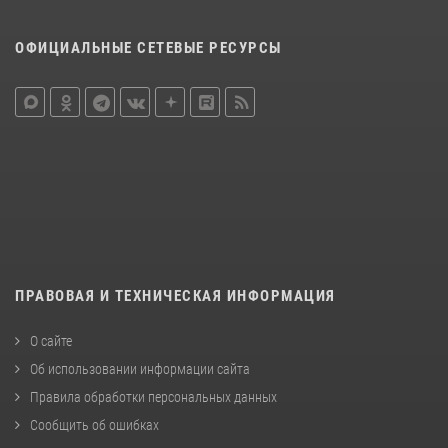
ОФИЦИАЛЬНЫЕ СЕТЕВЫЕ РЕСУРСЫ
ПРАВОВАЯ И ТЕХНИЧЕСКАЯ ИНФОРМАЦИЯ
О сайте
Об использовании информации сайта
Правила обработки персональных данных
Сообщить об ошибках