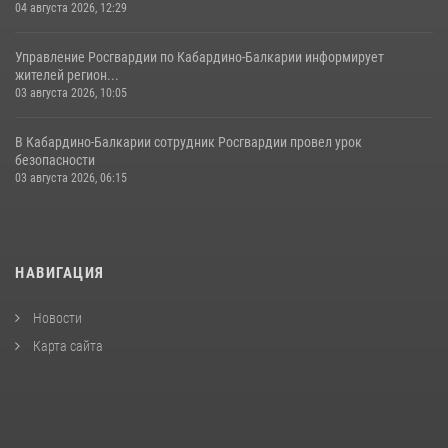
04 августа 2026, 12:29
Управление Росгвардии по Кабардино-Балкарии информирует
жителей регион...
03 августа 2026, 10:05
В Кабардино‑Балкарии сотрудник Росгвардии провел урок
безопасности
03 августа 2026, 06:15
НАВИГАЦИЯ
Новости
Карта сайта