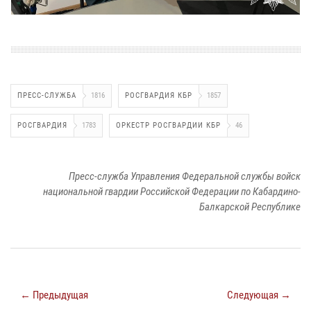
ПРЕСС-СЛУЖБА
1816
РОСГВАРДИЯ КБР
1857
РОСГВАРДИЯ
1783
ОРКЕСТР РОСГВАРДИИ КБР
46
Пресс-служба Управления Федеральной службы войск
национальной гвардии Российской Федерации по Кабардино-
Балкарской Республике
← Предыдущая
Следующая →