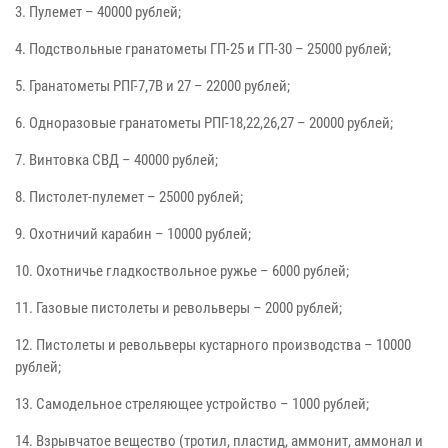
3. Пулемет – 40000 рублей;
4. Подствольные гранатометы ГП-25 и ГП-30 – 25000 рублей;
5. Гранатометы РПГ-7,7В и 27 – 22000 рублей;
6. Одноразовые гранатометы РПГ-18,22,26,27 – 20000 рублей;
7. Винтовка СВД – 40000 рублей;
8. Пистолет-пулемет – 25000 рублей;
9. Охотничий карабин – 10000 рублей;
10. Охотничье гладкоствольное ружье – 6000 рублей;
11. Газовые пистолеты и револьверы – 2000 рублей;
12. Пистолеты и револьверы кустарного производства – 10000
рублей;
13. Самодельное стреляющее устройство – 1000 рублей;
14. Взрывчатое вещество (тротил, пластид, аммонит, аммонал и