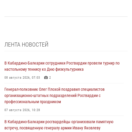
ЛЕНТА НОВОСТЕЙ
В Кабардино-Балкарии сотрудники Росгвардии провели турнир по
настольному теннису ко Дню физкультурника
08 августа 2026, 07:03
2
Генерал-полковник Олег Плохой поздравил специалистов
организационно-штатных подразделений Росгвардии с
профессиональным праздником
07 августа 2026, 10:28
В Кабардино-Балкарии росгвардейцы организовали памятную
встречу, посвященную генералу армии Ивану Яковлеву