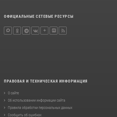
ОФИЦИАЛЬНЫЕ СЕТЕВЫЕ РЕСУРСЫ
ПРАВОВАЯ И ТЕХНИЧЕСКАЯ ИНФОРМАЦИЯ
О сайте
Об использовании информации сайта
Правила обработки персональных данных
Сообщить об ошибках