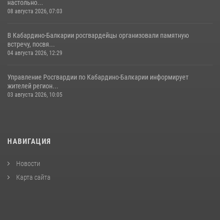
настольно...
08 августа 2026, 07:03
В Кабардино-Балкарии росгвардейцы организовали памятную
встречу, посвя...
04 августа 2026, 12:29
Управление Росгвардии по Кабардино-Балкарии информирует
жителей регион...
03 августа 2026, 10:05
НАВИГАЦИЯ
Новости
Карта сайта