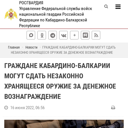
РОСГВАРДИЯ
Управление Федеральной службы войск
национальной гвардии Российской
Федерации по Кабардино-Балкарской
Республике
Главная
Новости
ГРАЖДАНЕ КАБАРДИНО-БАЛКАРИИ МОГУТ СДАТЬ
НЕЗАКОННО ХРАНЯЩЕЕСЯ ОРУЖИЕ ЗА ДЕНЕЖНОЕ ВОЗНАГРАЖДЕНИЕ
ГРАЖДАНЕ КАБАРДИНО-БАЛКАРИИ
МОГУТ СДАТЬ НЕЗАКОННО
ХРАНЯЩЕЕСЯ ОРУЖИЕ ЗА ДЕНЕЖНОЕ
ВОЗНАГРАЖДЕНИЕ
16 июня 2022, 06:56