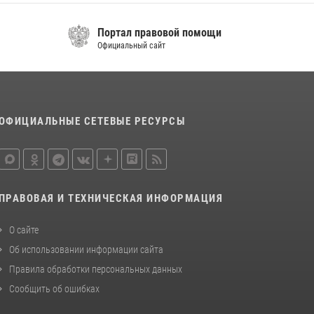
Портал правовой помощи
Официальный сайт
ОФИЦИАЛЬНЫЕ СЕТЕВЫЕ РЕСУРСЫ
ПРАВОВАЯ И ТЕХНИЧЕСКАЯ ИНФОРМАЦИЯ
О сайте
Об использовании информации сайта
Правила обработки персональных данных
Сообщить об ошибках