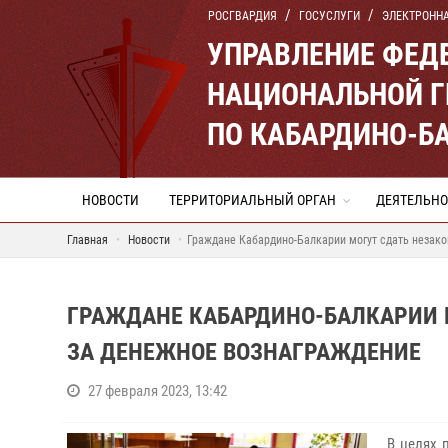
РОСГВАРДИЯ
ГОСУСЛУГИ
ЭЛЕКТРОНН
УПРАВЛЕНИЕ ФЕД
НАЦИОНАЛЬНОЙ Г
ПО КАБАРДИНО-Б
НОВОСТИ
ТЕРРИТОРИАЛЬНЫЙ ОРГАН
ДЕЯТЕЛЬНО
Главная
Новости
Граждане Кабардино-Балкарии могут сдать незак
ГРАЖДАНЕ КАБАРДИНО-БАЛКАРИИ 
ЗА ДЕНЕЖНОЕ ВОЗНАГРАЖДЕНИЕ
27 февраля 2023, 13:42
В целях 