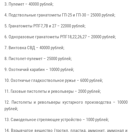
3. Пулемет – 40000 рублей;
4. Подствольные гранатометы ГП-25 и ГП-30 – 25000 рублей;
5. Гранатометы РПГ-7,7В и 27 – 22000 рублей;
6. Одноразовые гранатометы РПГ-18,22,26,27 – 20000 рублей;
7. Винтовка СВД – 40000 рублей;
8. Пистолет-пулемет – 25000 рублей;
9. Охотничий карабин – 10000 рублей;
10. Охотничье гладкоствольное ружье – 6000 рублей;
11. Газовые пистолеты и револьверы – 2000 рублей;
12. Пистолеты и револьверы кустарного производства – 10000
рублей;
13. Самодельное стреляющее устройство – 1000 рублей;
14. Взрывчатое вещество (тротил, пластид, аммонит, аммонал и