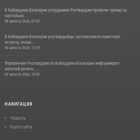
В Кабардино-Балкарии сотрудники Росгвардии провели турнир по
настольно...
08 августа 2026, 07:03
В Кабардино-Балкарии росгвардейцы организовали памятную
встречу, посвя...
04 августа 2026, 12:29
Управление Росгвардии по Кабардино-Балкарии информирует
жителей регион...
03 августа 2026, 10:05
НАВИГАЦИЯ
Новости
Карта сайта