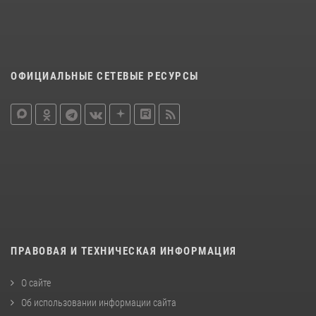
ОФИЦИАЛЬНЫЕ СЕТЕВЫЕ РЕСУРСЫ
ПРАВОВАЯ И ТЕХНИЧЕСКАЯ ИНФОРМАЦИЯ
О сайте
Об использовании информации сайта