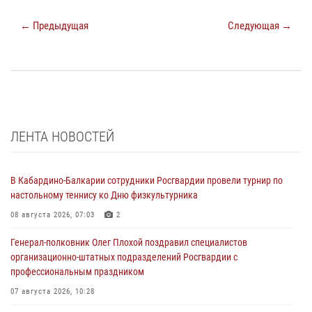
← Предыдущая
Следующая →
ЛЕНТА НОВОСТЕЙ
В Кабардино-Балкарии сотрудники Росгвардии провели турнир по
настольному теннису ко Дню физкультурника
08 августа 2026, 07:03
2
Генерал-полковник Олег Плохой поздравил специалистов
организационно-штатных подразделений Росгвардии с
профессиональным праздником
07 августа 2026, 10:28