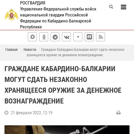
РОСГВАРДИЯ
Управление Федеральной службы войск
национальной гвардии Российской
Федерации по Кабардино-Балкарской
Республике
Главная
Новости
Граждане Кабардино-Балкарии могут сдать незаконно
хранящееся оружие за денежное вознаграждение
ГРАЖДАНЕ КАБАРДИНО-БАЛКАРИИ
МОГУТ СДАТЬ НЕЗАКОННО
ХРАНЯЩЕЕСЯ ОРУЖИЕ ЗА ДЕНЕЖНОЕ
ВОЗНАГРАЖДЕНИЕ
21 февраля 2022, 12:19