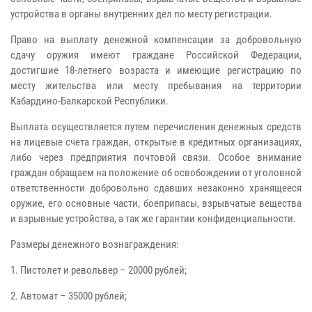
устройства в органы внутренних дел по месту регистрации.
Право на выплату денежной компенсации за добровольную
сдачу оружия имеют граждане Российской Федерации,
достигшие 18-летнего возраста и имеющие регистрацию по
месту жительства или месту пребывания на территории
Кабардино-Балкарской Республики.
Выплата осуществляется путем перечисления денежных средств
на лицевые счета граждан, открытые в кредитных организациях,
либо через предприятия почтовой связи. Особое внимание
граждан обращаем на положение об освобождении от уголовной
ответственности добровольно сдавших незаконно хранящееся
оружие, его основные части, боеприпасы, взрывчатые вещества
и взрывные устройства, а так же гарантии конфиденциальности.
Размеры денежного вознаграждения:
1. Пистолет и револьвер – 20000 рублей;
2. Автомат – 35000 рублей;