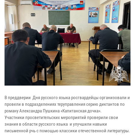
В преддверии Дня русского языка росгвардейцы организовали и
провели в подразделениях теруправления серию диктантов по
роману Александра Пушкина «Капитанская дочка».
Участники просветительских мероприятий проверили свои
знания в области русского языка и улучшили навыки
письменной рчь с помощью классики отечественной литературы.