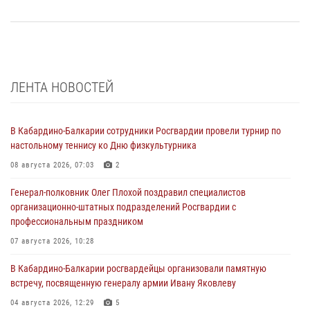
ЛЕНТА НОВОСТЕЙ
В Кабардино-Балкарии сотрудники Росгвардии провели турнир по
настольному теннису ко Дню физкультурника
08 августа 2026, 07:03
2
Генерал-полковник Олег Плохой поздравил специалистов
организационно-штатных подразделений Росгвардии с
профессиональным праздником
07 августа 2026, 10:28
В Кабардино-Балкарии росгвардейцы организовали памятную
встречу, посвященную генералу армии Ивану Яковлеву
04 августа 2026, 12:29
5