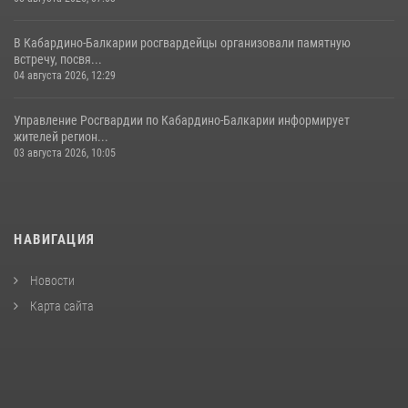
В Кабардино-Балкарии росгвардейцы организовали памятную
встречу, посвя...
04 августа 2026, 12:29
Управление Росгвардии по Кабардино-Балкарии информирует
жителей регион...
03 августа 2026, 10:05
НАВИГАЦИЯ
Новости
Карта сайта