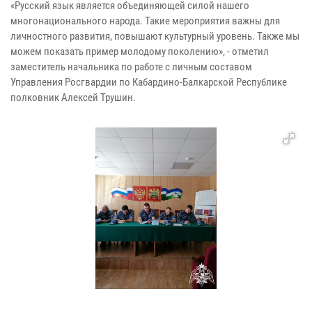
«Русский язык является объединяющей силой нашего
многонационального народа. Такие мероприятия важны для
личностного развития, повышают культурный уровень. Также мы
можем показать пример молодому поколению», - отметил
заместитель начальника по работе с личным составом
Управления Росгвардии по Кабардино-Балкарской Республике
полковник Алексей Трушин.