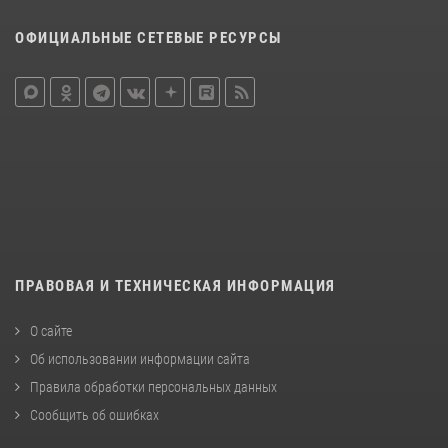
ОФИЦИАЛЬНЫЕ СЕТЕВЫЕ РЕСУРСЫ
ПРАВОВАЯ И ТЕХНИЧЕСКАЯ ИНФОРМАЦИЯ
О сайте
Об использовании информации сайта
Правила обработки персональных данных
Сообщить об ошибках