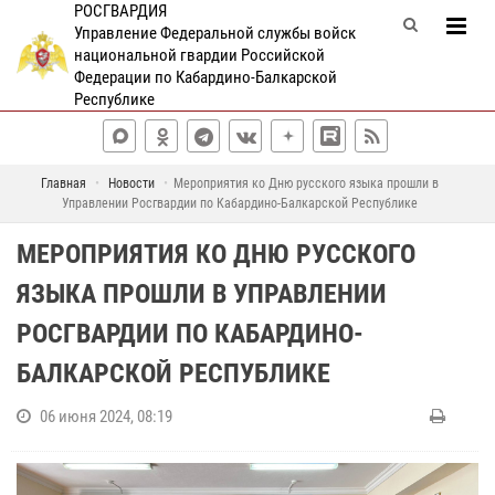
РОСГВАРДИЯ
Управление Федеральной службы войск
национальной гвардии Российской
Федерации по Кабардино-Балкарской
Республике
Главная
Новости
Мероприятия ко Дню русского языка прошли в
Управлении Росгвардии по Кабардино-Балкарской Республике
МЕРОПРИЯТИЯ КО ДНЮ РУССКОГО
ЯЗЫКА ПРОШЛИ В УПРАВЛЕНИИ
РОСГВАРДИИ ПО КАБАРДИНО-
БАЛКАРСКОЙ РЕСПУБЛИКЕ
06 июня 2024, 08:19