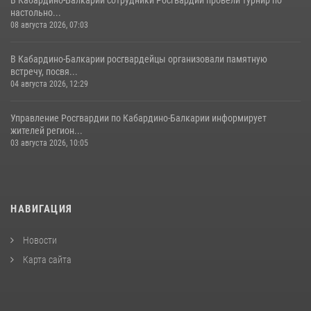
настольно...
08 августа 2026, 07:03
В Кабардино-Балкарии росгвардейцы организовали памятную
встречу, посвя...
04 августа 2026, 12:29
Управление Росгвардии по Кабардино-Балкарии информирует
жителей регион...
03 августа 2026, 10:05
НАВИГАЦИЯ
Новости
Карта сайта