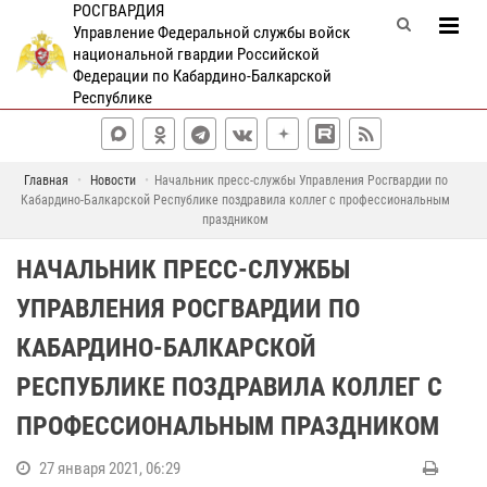
РОСГВАРДИЯ
Управление Федеральной службы войск
национальной гвардии Российской
Федерации по Кабардино-Балкарской
Республике
Главная
Новости
Начальник пресс-службы Управления Росгвардии по
Кабардино-Балкарской Республике поздравила коллег с профессиональным
праздником
НАЧАЛЬНИК ПРЕСС-СЛУЖБЫ
УПРАВЛЕНИЯ РОСГВАРДИИ ПО
КАБАРДИНО-БАЛКАРСКОЙ
РЕСПУБЛИКЕ ПОЗДРАВИЛА КОЛЛЕГ С
ПРОФЕССИОНАЛЬНЫМ ПРАЗДНИКОМ
27 января 2021, 06:29