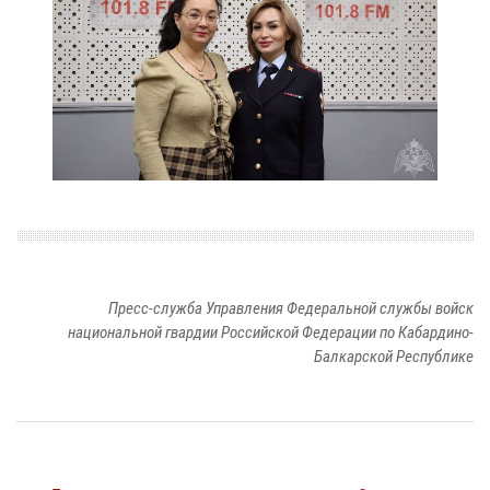
Пресс-служба Управления Федеральной службы войск
национальной гвардии Российской Федерации по Кабардино-
Балкарской Республике