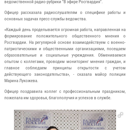
ведомственной радио-рубрики "В эфире Росгвардия".
Офицер рассказала радиослушателям о специфике работы и
основных задачах пресс-службы ведомства.
«Каждый день проделывается огромная работа, направленная на
формирование положительного общественного мнения о
Росгвардии. На регулярной основе взаимодействуем с военно-
патриотическими и общественными организациями, посещаем
образовательные и социальные учреждения. Обмениваемся
опытом с коллегами, проводим мониторинг мнения граждан, и
главное соблюдаем принципы открытости с учетом
действующего законодательства», - сказала майор полиции
Марина Лукожева.
Офицер поздравила коллег с профессиональным праздником,
пожелала им здоровья, благополучия и успехов в службе.