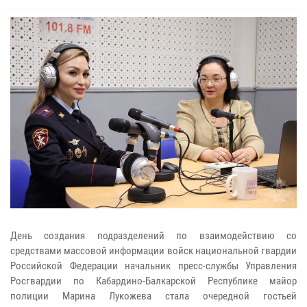
День создания подразделений по взаимодействию со
средствами массовой информации войск национальной гвардии
Российской Федерации начальник пресс-службы Управления
Росгвардии по Кабардино-Балкарской Республике майор
полиции Марина Лукожева стала очередной гостьей