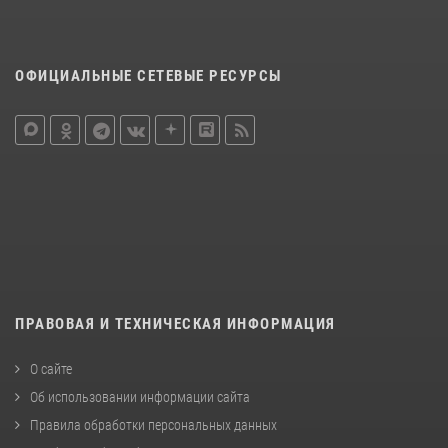
ОФИЦИАЛЬНЫЕ СЕТЕВЫЕ РЕСУРСЫ
ПРАВОВАЯ И ТЕХНИЧЕСКАЯ ИНФОРМАЦИЯ
О сайте
Об использовании информации сайта
Правила обработки персональных данных