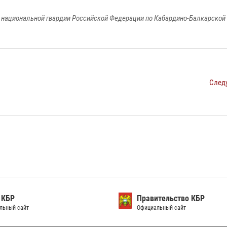
национальной гвардии Российской Федерации по Кабардино-Балкарской
След
 КБР
Правительство КБР
льный сайт
Официальный сайт