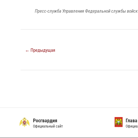
Пресс-служба Управления Федеральной службы войск 
← Предыдущая
Росгвардия
Глава
Официальный сайт
Официа