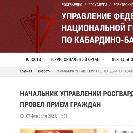
РОСГВАРДИЯ
ГОСУСЛУГИ
ЭЛЕКТРОНН
УПРАВЛЕНИЕ ФЕД
НАЦИОНАЛЬНОЙ Г
ПО КАБАРДИНО-Б
НОВОСТИ
ТЕРРИТОРИАЛЬНЫЙ ОРГАН
ДЕЯТЕЛЬНО
Главная
Новости
НАЧАЛЬНИК УПРАВЛЕНИИ РОСГВАРДИИ ПО КАБА
НАЧАЛЬНИК УПРАВЛЕНИИ РОСГВАР
ПРОВЕЛ ПРИЕМ ГРАЖДАН
07 февраля 2023, 11:51
Начальн