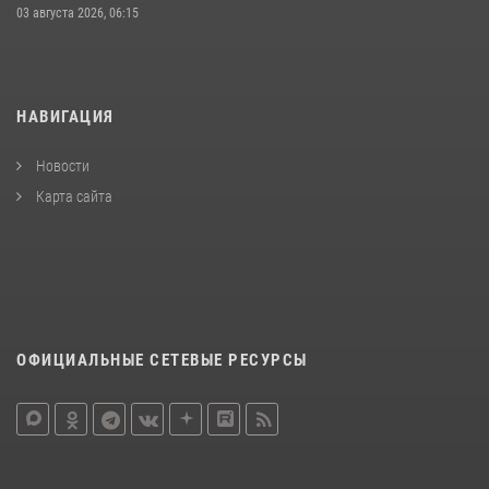
03 августа 2026, 06:15
НАВИГАЦИЯ
Новости
Карта сайта
ОФИЦИАЛЬНЫЕ СЕТЕВЫЕ РЕСУРСЫ