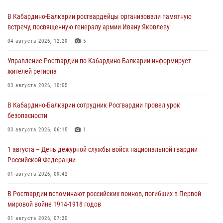
В Кабардино-Балкарии росгвардейцы организовали памятную
встречу, посвященную генералу армии Ивану Яковлеву
04 августа 2026, 12:29
5
Управление Росгвардии по Кабардино-Балкарии информирует
жителей региона
03 августа 2026, 10:05
В Кабардино‑Балкарии сотрудник Росгвардии провел урок
безопасности
03 августа 2026, 06:15
1
1 августа – День дежурной службы войск национальной гвардии
Российской Федерации
01 августа 2026, 09:42
В Росгвардии вспоминают российских воинов, погибших в Первой
мировой войне 1914-1918 годов
01 августа 2026, 07:30