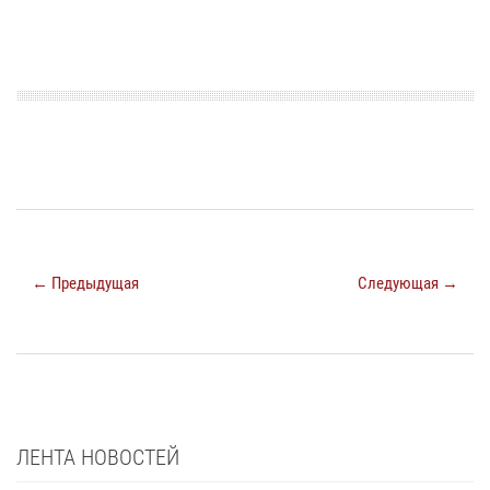
← Предыдущая
Следующая →
ЛЕНТА НОВОСТЕЙ