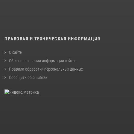
ПРАВОВАЯ И ТЕХНИЧЕСКАЯ ИНФОРМАЦИЯ
О сайте
Об использовании информации сайта
Правила обработки персональных данных
Сообщить об ошибках