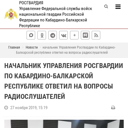
РОСГВАРДИЯ
Управление Федеральной службы войск
национальной гвардии Российской
Федерации по Кабардино-Балкарской
Республике
Главная
Новости
начальник Управления Росгвардии по Кабардино-
Балкарской республике ответил на вопросы радиослушателей
НАЧАЛЬНИК УПРАВЛЕНИЯ РОСГВАРДИИ
ПО КАБАРДИНО-БАЛКАРСКОЙ
РЕСПУБЛИКЕ ОТВЕТИЛ НА ВОПРОСЫ
РАДИОСЛУШАТЕЛЕЙ
27 ноября 2019, 15:19