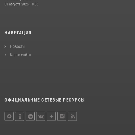
03 августа 2026, 10:05
НАВИГАЦИЯ
Новости
Карта сайта
ОФИЦИАЛЬНЫЕ СЕТЕВЫЕ РЕСУРСЫ