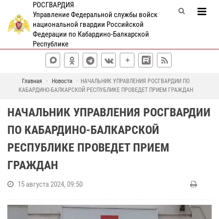
РОСГВАРДИЯ
Управление Федеральной службы войск
национальной гвардии Российской
Федерации по Кабардино-Балкарской
Республике
Главная
Новости
НАЧАЛЬНИК УПРАВЛЕНИЯ РОСГВАРДИИ ПО
КАБАРДИНО-БАЛКАРСКОЙ РЕСПУБЛИКЕ ПРОВЕДЕТ ПРИЕМ ГРАЖДАН
НАЧАЛЬНИК УПРАВЛЕНИЯ РОСГВАРДИИ
ПО КАБАРДИНО-БАЛКАРСКОЙ
РЕСПУБЛИКЕ ПРОВЕДЕТ ПРИЕМ
ГРАЖДАН
15 августа 2024, 09:50