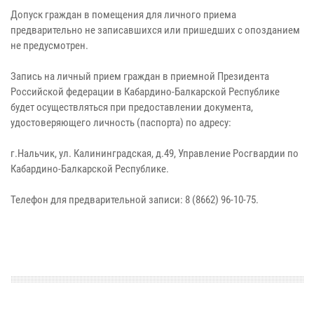
Допуск граждан в помещения для личного приема
предварительно не записавшихся или пришедших с опозданием
не предусмотрен.
Запись на личный прием граждан в приемной Президента
Российской федерации в Кабардино-Балкарской Республике
будет осуществляться при предоставлении документа,
удостоверяющего личность (паспорта) по адресу:
г.Нальчик, ул. Калининградская, д.49, Управление Росгвардии по
Кабардино-Балкарской Республике.
Телефон для предварительной записи: 8 (8662) 96-10-75.