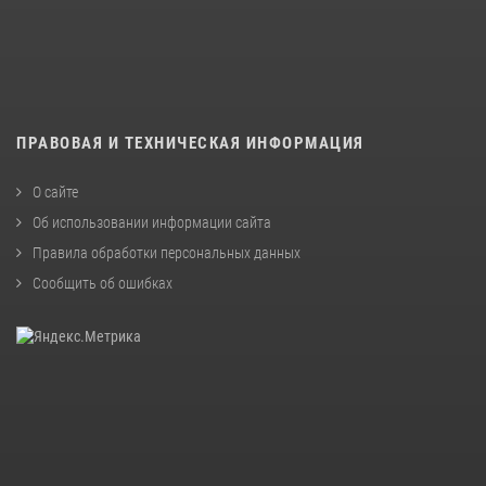
ПРАВОВАЯ И ТЕХНИЧЕСКАЯ ИНФОРМАЦИЯ
О сайте
Об использовании информации сайта
Правила обработки персональных данных
Сообщить об ошибках