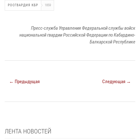
РОСГВАРДИЯ КБР
1859
Пресс-служба Управления Федеральной службы войск
национальной гвардии Российской Федерации по Кабардино-
Балкарской Республике
← Предыдущая
Следующая →
ЛЕНТА НОВОСТЕЙ