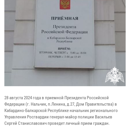
28 августа 2024 года в приемной Президента Российской
Федерации (г. Нальчик, п.Ленина, д.27, Дом Правительства) в
Кабардино-Балкарской Республике начальник регионального
Управления Росгвардии генерал-майор полиции Васильев
Сергей Станиславович проведет личный прием граждан.