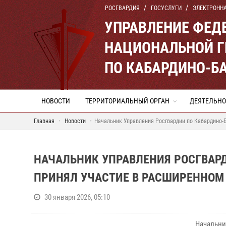
РОСГВАРДИЯ
ГОСУСЛУГИ
ЭЛЕКТРОНН
УПРАВЛЕНИЕ ФЕД
НАЦИОНАЛЬНОЙ Г
ПО КАБАРДИНО-Б
НОВОСТИ
ТЕРРИТОРИАЛЬНЫЙ ОРГАН
ДЕЯТЕЛЬНО
Главная
Новости
Начальник Управления Росгвардии по Кабардино-
НАЧАЛЬНИК УПРАВЛЕНИЯ РОСГВАР
ПРИНЯЛ УЧАСТИЕ В РАСШИРЕННОМ
30 января 2026, 05:10
Начальни