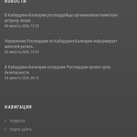
НОВОСТИ
В Кабардино-Балкарии росгвардейцы организовали памятную
встречу, посвя...
04 августа 2026, 12:29
Управление Росгвардии по Кабардино-Балкарии информирует
жителей регион...
03 августа 2026, 10:05
В Кабардино‑Балкарии сотрудник Росгвардии провел урок
безопасности
03 августа 2026, 06:15
НАВИГАЦИЯ
Новости
Карта сайта