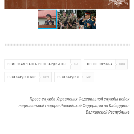
ВОИНСКАЯ ЧАСТЬ РОСГВАРДИИ КБР
161
ПРЕСС-СЛУЖБА
1818
РОСГВАРДИЯ КБР
1859
РОСГВАРДИЯ
1785
Пресс-служба Управления Федеральной службы войск
национальной гвардии Российской Федерации по Кабардино-
Балкарской Республике