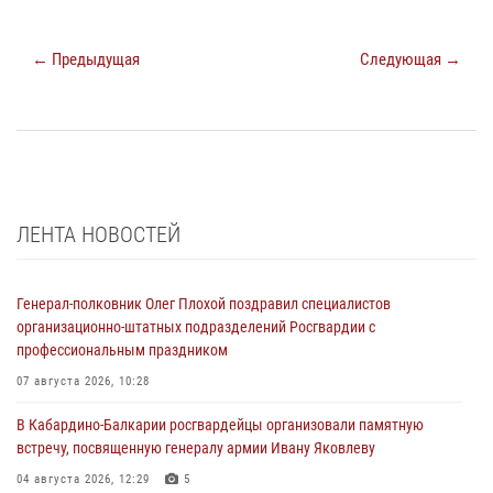
← Предыдущая
Следующая →
ЛЕНТА НОВОСТЕЙ
Генерал-полковник Олег Плохой поздравил специалистов
организационно-штатных подразделений Росгвардии с
профессиональным праздником
07 августа 2026, 10:28
В Кабардино-Балкарии росгвардейцы организовали памятную
встречу, посвященную генералу армии Ивану Яковлеву
04 августа 2026, 12:29
5