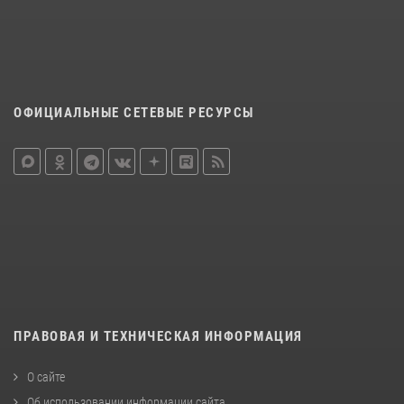
ОФИЦИАЛЬНЫЕ СЕТЕВЫЕ РЕСУРСЫ
ПРАВОВАЯ И ТЕХНИЧЕСКАЯ ИНФОРМАЦИЯ
О сайте
Об использовании информации сайта