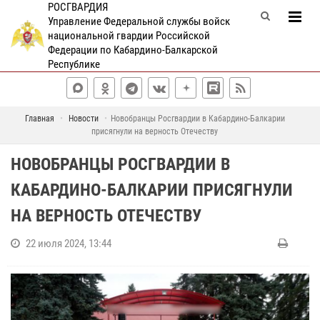
РОСГВАРДИЯ
Управление Федеральной службы войск
национальной гвардии Российской
Федерации по Кабардино-Балкарской
Республике
Главная
Новости
Новобранцы Росгвардии в Кабардино-Балкарии
присягнули на верность Отечеству
НОВОБРАНЦЫ РОСГВАРДИИ В
КАБАРДИНО-БАЛКАРИИ ПРИСЯГНУЛИ
НА ВЕРНОСТЬ ОТЕЧЕСТВУ
22 июля 2024, 13:44