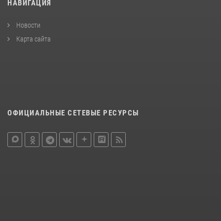
НАВИГАЦИЯ
Новости
Карта сайта
ОФИЦИАЛЬНЫЕ СЕТЕВЫЕ РЕСУРСЫ