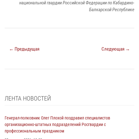
национальной гвардии Российской Федерации по Кабардино-
Балкарской Республике
← Предыдущая
Следующая →
ЛЕНТА НОВОСТЕЙ
Генерал-полковник Олег Плохой поздравил специалистов
организационно-штатных подразделений Росгвардии с
профессиональным праздником