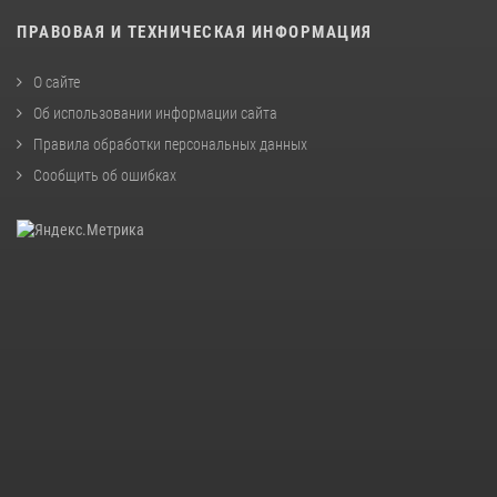
ПРАВОВАЯ И ТЕХНИЧЕСКАЯ ИНФОРМАЦИЯ
О сайте
Об использовании информации сайта
Правила обработки персональных данных
Сообщить об ошибках