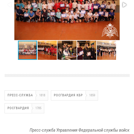
ПРЕСС-СЛУЖБА
1818
РОСГВАРДИЯ КБР
1859
РОСГВАРДИЯ
1785
Пресс-служба Управления Федеральной службы войск