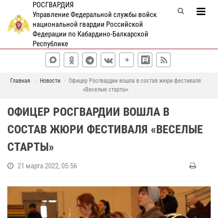
РОСГВАРДИЯ
Управление Федеральной службы войск
национальной гвардии Российской
Федерации по Кабардино-Балкарской
Республике
Главная
Новости
Офицер Росгвардии вошла в состав жюри фестиваля
«Веселые старты»
ОФИЦЕР РОСГВАРДИИ ВОШЛА В
СОСТАВ ЖЮРИ ФЕСТИВАЛЯ «ВЕСЕЛЫЕ
СТАРТЫ»
21 марта 2022, 05:56