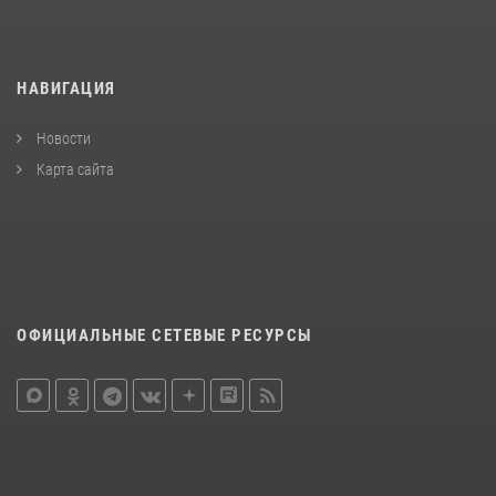
НАВИГАЦИЯ
Новости
Карта сайта
ОФИЦИАЛЬНЫЕ СЕТЕВЫЕ РЕСУРСЫ