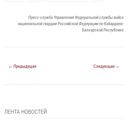
Пресс-служба Управления Федеральной службы войск
национальной гвардии Российской Федерации по Кабардино-
Балкарской Республике
← Предыдущая
Следующая →
ЛЕНТА НОВОСТЕЙ