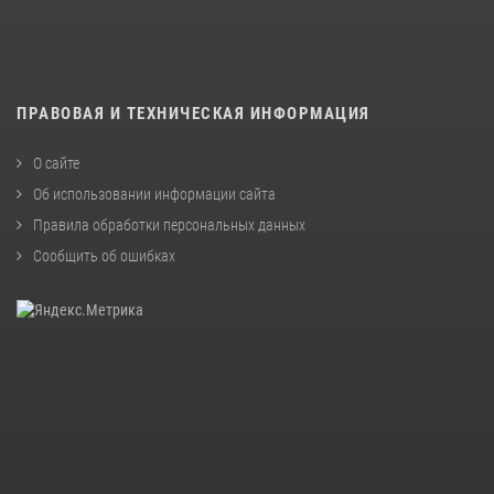
ПРАВОВАЯ И ТЕХНИЧЕСКАЯ ИНФОРМАЦИЯ
О сайте
Об использовании информации сайта
Правила обработки персональных данных
Сообщить об ошибках