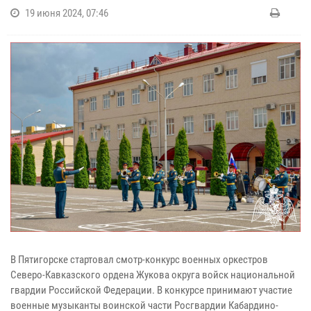
19 июня 2024, 07:46
В Пятигорске стартовал смотр-конкурс военных оркестров
Северо-Кавказского ордена Жукова округа войск национальной
гвардии Российской Федерации. В конкурсе принимают участие
военные музыканты воинской части Росгвардии Кабардино-