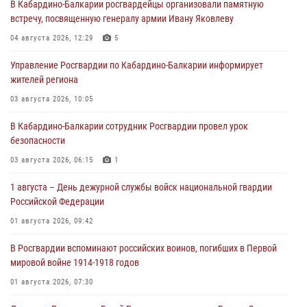
В Кабардино-Балкарии росгвардейцы организовали памятную
встречу, посвященную генералу армии Ивану Яковлеву
04 августа 2026, 12:29
5
Управление Росгвардии по Кабардино-Балкарии информирует
жителей региона
03 августа 2026, 10:05
В Кабардино‑Балкарии сотрудник Росгвардии провел урок
безопасности
03 августа 2026, 06:15
1
1 августа – День дежурной службы войск национальной гвардии
Российской Федерации
01 августа 2026, 09:42
В Росгвардии вспоминают российских воинов, погибших в Первой
мировой войне 1914-1918 годов
01 августа 2026, 07:30