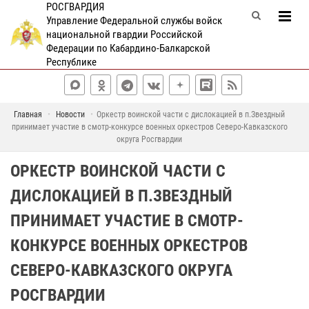
РОСГВАРДИЯ
Управление Федеральной службы войск
национальной гвардии Российской
Федерации по Кабардино-Балкарской
Республике
Главная
Новости
Оркестр воинской части с дислокацией в п.Звездный
принимает участие в смотр-конкурсе военных оркестров Северо-Кавказского
округа Росгвардии
ОРКЕСТР ВОИНСКОЙ ЧАСТИ С
ДИСЛОКАЦИЕЙ В П.ЗВЕЗДНЫЙ
ПРИНИМАЕТ УЧАСТИЕ В СМОТР-
КОНКУРСЕ ВОЕННЫХ ОРКЕСТРОВ
СЕВЕРО-КАВКАЗСКОГО ОКРУГА
РОСГВАРДИИ