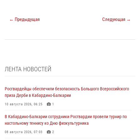
← Предыдущая
Следующая →
ЛЕНТА НОВОСТЕЙ
Росгвардейцы обеспечили безопасность Большого Всероссийского
приза Дерби в Кабардино-Балкарии
10 августа 2026, 06:25
1
В Кабардино-Балкарии сотрудники Росгвардии провели турнир по
настольному теннису ко Дню физкультурника
08 августа 2026, 07:03
2