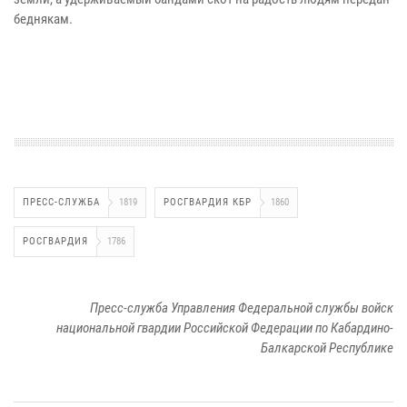
беднякам.
ПРЕСС-СЛУЖБА
1819
РОСГВАРДИЯ КБР
1860
РОСГВАРДИЯ
1786
Пресс-служба Управления Федеральной службы войск
национальной гвардии Российской Федерации по Кабардино-
Балкарской Республике