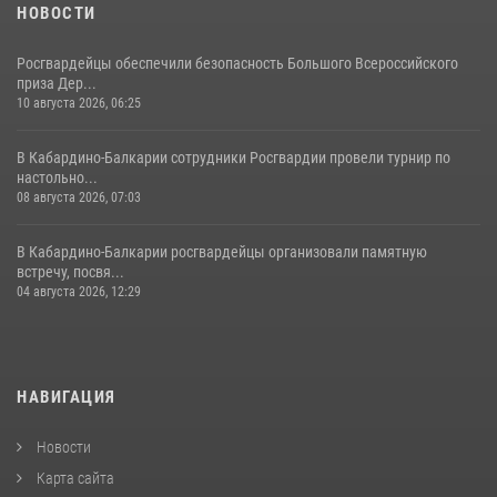
НОВОСТИ
Росгвардейцы обеспечили безопасность Большого Всероссийского
приза Дер...
10 августа 2026, 06:25
В Кабардино-Балкарии сотрудники Росгвардии провели турнир по
настольно...
08 августа 2026, 07:03
В Кабардино-Балкарии росгвардейцы организовали памятную
встречу, посвя...
04 августа 2026, 12:29
НАВИГАЦИЯ
Новости
Карта сайта