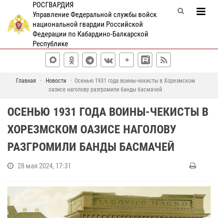
РОСГВАРДИЯ
Управление Федеральной службы войск
национальной гвардии Российской
Федерации по Кабардино-Балкарской
Республике
Главная
Новости
Осенью 1931 года воины-чекисты в Хорезмском
оазисе наголову разгромили банды басмачей
ОСЕНЬЮ 1931 ГОДА ВОИНЫ-ЧЕКИСТЫ В
ХОРЕЗМСКОМ ОАЗИСЕ НАГОЛОВУ
РАЗГРОМИЛИ БАНДЫ БАСМАЧЕЙ
28 мая 2024, 17:31