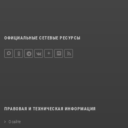
ОФИЦИАЛЬНЫЕ СЕТЕВЫЕ РЕСУРСЫ
ПРАВОВАЯ И ТЕХНИЧЕСКАЯ ИНФОРМАЦИЯ
О сайте