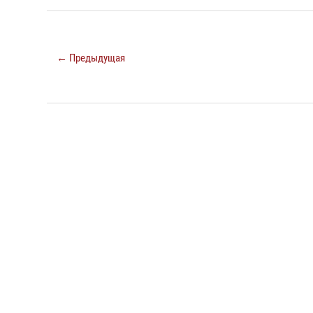
← Предыдущая