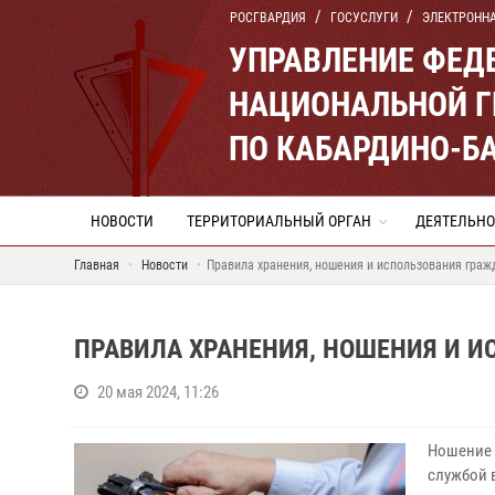
РОСГВАРДИЯ
ГОСУСЛУГИ
ЭЛЕКТРОНН
УПРАВЛЕНИЕ ФЕД
НАЦИОНАЛЬНОЙ Г
ПО КАБАРДИНО-Б
НОВОСТИ
ТЕРРИТОРИАЛЬНЫЙ ОРГАН
ДЕЯТЕЛЬНО
Главная
Новости
Правила хранения, ношения и использования граж
ПРАВИЛА ХРАНЕНИЯ, НОШЕНИЯ И 
20 мая 2024, 11:26
Ношение 
службой 