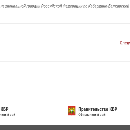
национальной гвардии Российской Федерации по Кабардино-Балкарской
След
 КБР
Правительство КБР
льный сайт
Официальный сайт