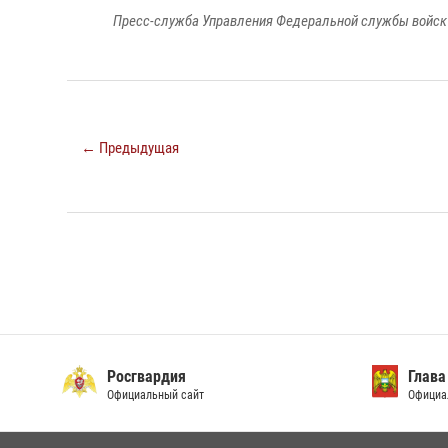
Пресс-служба Управления Федеральной службы войск 
← Предыдущая
Росгвардия
Глава
Официальный сайт
Официа