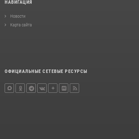
НАВИГАЦИЯ
Новости
Карта сайта
ОФИЦИАЛЬНЫЕ СЕТЕВЫЕ РЕСУРСЫ