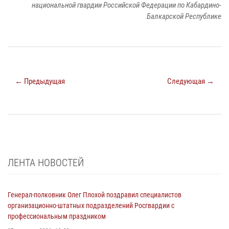
национальной гвардии Российской Федерации по Кабардино-
Балкарской Республике
← Предыдущая
Следующая →
ЛЕНТА НОВОСТЕЙ
Генерал-полковник Олег Плохой поздравил специалистов
организационно-штатных подразделений Росгвардии с
профессиональным праздником