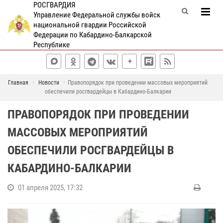
РОСГВАРДИЯ
Управление Федеральной службы войск
национальной гвардии Российской
Федерации по Кабардино-Балкарской
Республике
Главная
Новости
Правопорядок при проведении массовых мероприятий
обеспечили росгвардейцы в Кабардино-Балкарии
ПРАВОПОРЯДОК ПРИ ПРОВЕДЕНИИ
МАССОВЫХ МЕРОПРИЯТИЙ
ОБЕСПЕЧИЛИ РОСГВАРДЕЙЦЫ В
КАБАРДИНО-БАЛКАРИИ
01 апреля 2025, 17:32