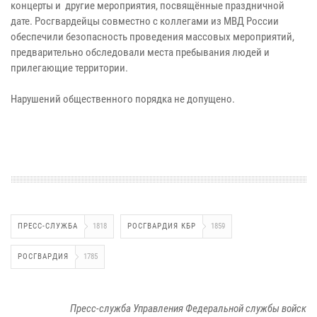
концерты и другие мероприятия, посвящённые праздничной
дате. Росгвардейцы совместно с коллегами из МВД России
обеспечили безопасность проведения массовых мероприятий,
предварительно обследовали места пребывания людей и
прилегающие территории.
Нарушений общественного порядка не допущено.
ПРЕСС-СЛУЖБА
1818
РОСГВАРДИЯ КБР
1859
РОСГВАРДИЯ
1785
Пресс-служба Управления Федеральной службы войск