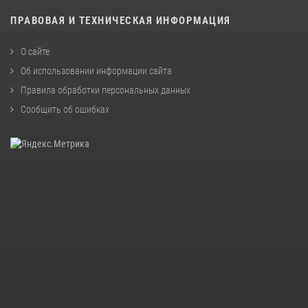
ПРАВОВАЯ И ТЕХНИЧЕСКАЯ ИНФОРМАЦИЯ
О сайте
Об использовании информации сайта
Правила обработки персональных данных
Сообщить об ошибках