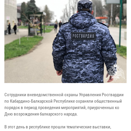
Сотрудники вневедомственной охраны Управления Росгвардии
по Кабардино-Балкарской Республике охраняли общественный
порядок в период проведения мероприятий, приуроченных ко
Дню возрождения балкарского народа.
В этот день в республике прошли тематические выставки,