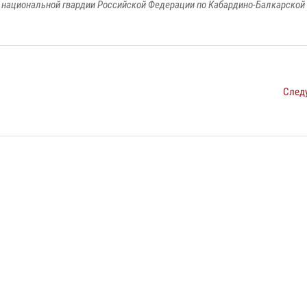
национальной гвардии Российской Федерации по Кабардино-Балкарской
След