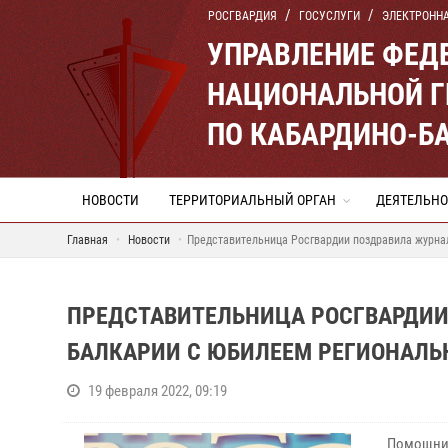
РОСГВАРДИЯ
ГОСУСЛУГИ
ЭЛЕКТРОНН
УПРАВЛЕНИЕ ФЕД
НАЦИОНАЛЬНОЙ Г
ПО КАБАРДИНО-Б
НОВОСТИ
ТЕРРИТОРИАЛЬНЫЙ ОРГАН
ДЕЯТЕЛЬНО
Главная
Новости
Представительница Росгвардии поздравила журна
ПРЕДСТАВИТЕЛЬНИЦА РОСГВАРДИИ
БАЛКАРИИ С ЮБИЛЕЕМ РЕГИОНАЛЬ
19 февраля 2022, 09:19
Помощник