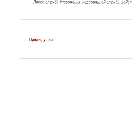
Пресс-служба Управления Федеральной службы войск 
← Предыдущая