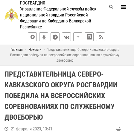
РОСГВАРДИЯ
Управление Федеральной службы войск
национальной гвардии Российской
Федерации по Кабардино-Балкарской
Республике
Главная
Новости
Представительница Северо-Кавказского округа
Росгвардии победила на всероссийских соревнованиях по служебному
двоеборью
ПРЕДСТАВИТЕЛЬНИЦА СЕВЕРО-
КАВКАЗСКОГО ОКРУГА РОСГВАРДИИ
ПОБЕДИЛА НА ВСЕРОССИЙСКИХ
СОРЕВНОВАНИЯХ ПО СЛУЖЕБНОМУ
ДВОЕБОРЬЮ
21 февраля 2023, 13:41