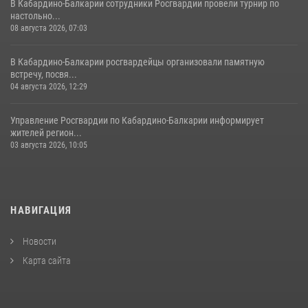
В Кабардино-Балкарии сотрудники Росгвардии провели турнир по
настольно...
08 августа 2026, 07:03
В Кабардино-Балкарии росгвардейцы организовали памятную
встречу, посвя...
04 августа 2026, 12:29
Управление Росгвардии по Кабардино-Балкарии информирует
жителей регион...
03 августа 2026, 10:05
НАВИГАЦИЯ
Новости
Карта сайта