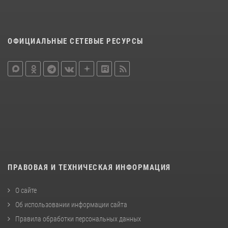
ОФИЦИАЛЬНЫЕ СЕТЕВЫЕ РЕСУРСЫ
ПРАВОВАЯ И ТЕХНИЧЕСКАЯ ИНФОРМАЦИЯ
О сайте
Об использовании информации сайта
Правила обработки персональных данных