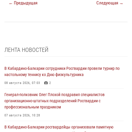
← Предыдущая
Следующая →
ЛЕНТА НОВОСТЕЙ
В Кабардино-Балкарии сотрудники Росгвардии провели турнир по
настольному теннису ко Дню физкультурника
08 августа 2026, 07:03
2
Генерал-полковник Олег Плохой поздравил специалистов
организационно-штатных подразделений Росгвардии с
профессиональным праздником
07 августа 2026, 10:28
В Кабардино-Балкарии росгвардейцы организовали памятную