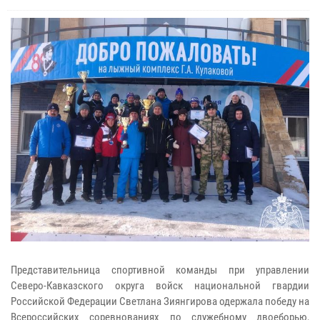
Представительница спортивной команды при управлении
Северо-Кавказского округа войск национальной гвардии
Российской Федерации Светлана Зиянгирова одержала победу на
Всероссийских соревнованиях по служебному двоеборью,