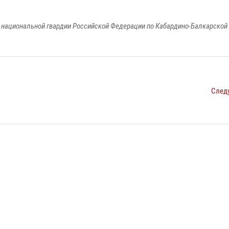
национальной гвардии Российской Федерации по Кабардино-Балкарской
След