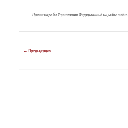
Пресс-служба Управления Федеральной службы войск 
← Предыдущая