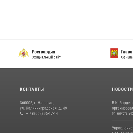
Росгвардия
Глава
Официальный сайт
Официа
КОНТАКТЫ
НОВОСТ
360005, г. Нальчик,
В Кабардин
ул. Калининградская, д. 49
организовал
+ 7 (8662) 96-17-14
04 августа 20
Управление