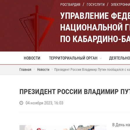
РОСГВАРДИЯ
ГОСУСЛУГИ
ЭЛЕКТРОНН
УПРАВЛЕНИЕ ФЕД
НАЦИОНАЛЬНОЙ Г
ПО КАБАРДИНО-Б
НОВОСТИ
ТЕРРИТОРИАЛЬНЫЙ ОРГАН
ДЕЯТЕЛЬНО
Главная
Новости
Президент России Владимир Путин пообщался с к
ПРЕЗИДЕНТ РОССИИ ВЛАДИМИР ПУ
04 ноября 2023, 16:03
В День н