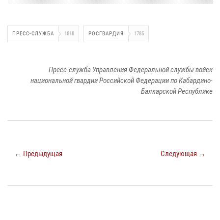
ПРЕСС-СЛУЖБА
1818
РОСГВАРДИЯ
1785
Пресс-служба Управления Федеральной службы войск
национальной гвардии Российской Федерации по Кабардино-
Балкарской Республике
← Предыдущая
Следующая →