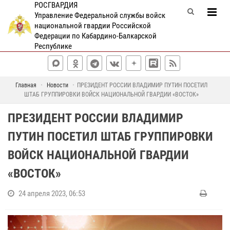
РОСГВАРДИЯ
Управление Федеральной службы войск
национальной гвардии Российской
Федерации по Кабардино-Балкарской
Республике
Главная
Новости
ПРЕЗИДЕНТ РОССИИ ВЛАДИМИР ПУТИН ПОСЕТИЛ
ШТАБ ГРУППИРОВКИ ВОЙСК НАЦИОНАЛЬНОЙ ГВАРДИИ «ВОСТОК»
ПРЕЗИДЕНТ РОССИИ ВЛАДИМИР
ПУТИН ПОСЕТИЛ ШТАБ ГРУППИРОВКИ
ВОЙСК НАЦИОНАЛЬНОЙ ГВАРДИИ
«ВОСТОК»
24 апреля 2023, 06:53