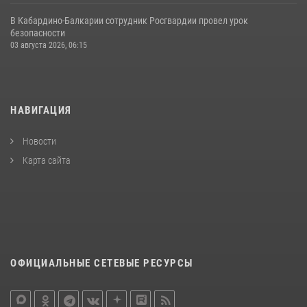
В Кабардино‑Балкарии сотрудник Росгвардии провел урок
безопасности
03 августа 2026, 06:15
НАВИГАЦИЯ
Новости
Карта сайта
ОФИЦИАЛЬНЫЕ СЕТЕВЫЕ РЕСУРСЫ