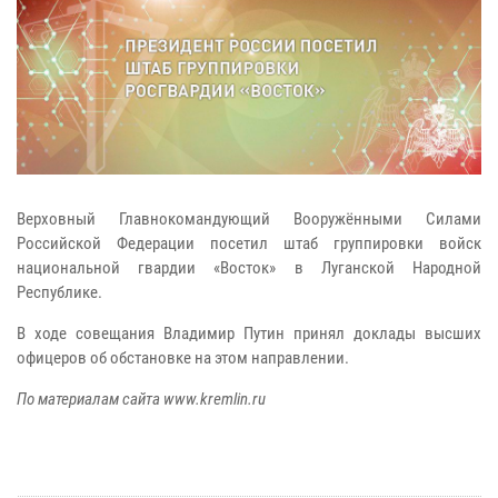
Верховный Главнокомандующий Вооружёнными Силами
Российской Федерации посетил штаб группировки войск
национальной гвардии «Восток» в Луганской Народной
Республике.
В ходе совещания Владимир Путин принял доклады высших
офицеров об обстановке на этом направлении.
По материалам сайта www.kremlin.ru