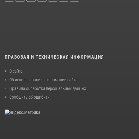
ПРАВОВАЯ И ТЕХНИЧЕСКАЯ ИНФОРМАЦИЯ
О сайте
Об использовании информации сайта
Правила обработки персональных данных
Сообщить об ошибках