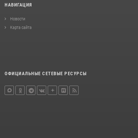
НАВИГАЦИЯ
Новости
Карта сайта
ОФИЦИАЛЬНЫЕ СЕТЕВЫЕ РЕСУРСЫ