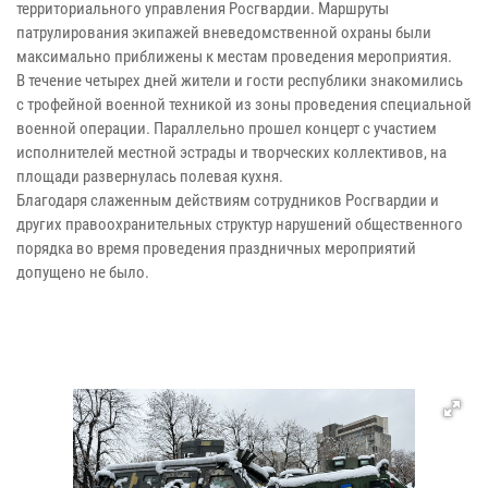
территориального управления Росгвардии. Маршруты
патрулирования экипажей вневедомственной охраны были
максимально приближены к местам проведения мероприятия.
В течение четырех дней жители и гости республики знакомились
с трофейной военной техникой из зоны проведения специальной
военной операции. Параллельно прошел концерт с участием
исполнителей местной эстрады и творческих коллективов, на
площади развернулась полевая кухня.
Благодаря слаженным действиям сотрудников Росгвардии и
других правоохранительных структур нарушений общественного
порядка во время проведения праздничных мероприятий
допущено не было.