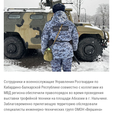
Сотрудники и военнослужащие Управления Росгвардии по
Кабардино-Балкарской Республике совместно с коллегами из
МВД региона обеспечили правопорядок во время проведения
выставки трофейной техники на площади Абхазии в г. Нальчике.
Заблаговременно прилегающую территорию обследовали
специалисты инженерно-технических групп ОМОН «Вершина»