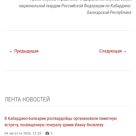
национальной гвардии Российской Федерации по Кабардино-
Балкарской Республике
← Предыдущая
Следующая →
ЛЕНТА НОВОСТЕЙ
В Кабардино-Балкарии росгвардейцы организовали памятную
встречу, посвященную генералу армии Ивану Яковлеву
04 августа 2026, 12:29
5