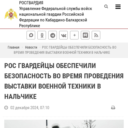
РОСГВАРДИЯ
Управление Федеральной службы войск
национальной гвардии Российской
Федерации по Кабардино-Балкарской
Республике
Главная
Новости
РОС ГВАРДЕЙЦЫ ОБЕСПЕЧИЛИ БЕЗОПАСНОСТЬ ВО
ВРЕМЯ ПРОВЕДЕНИЯ ВЫСТАВКИ ВОЕННОЙ ТЕХНИКИ В НАЛЬЧИКЕ
РОС ГВАРДЕЙЦЫ ОБЕСПЕЧИЛИ
БЕЗОПАСНОСТЬ ВО ВРЕМЯ ПРОВЕДЕНИЯ
ВЫСТАВКИ ВОЕННОЙ ТЕХНИКИ В
НАЛЬЧИКЕ
02 декабря 2024, 07:10