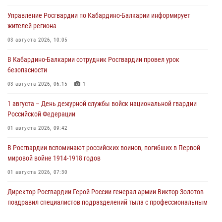
Управление Росгвардии по Кабардино-Балкарии информирует
жителей региона
03 августа 2026, 10:05
В Кабардино‑Балкарии сотрудник Росгвардии провел урок
безопасности
03 августа 2026, 06:15
1
1 августа – День дежурной службы войск национальной гвардии
Российской Федерации
01 августа 2026, 09:42
В Росгвардии вспоминают российских воинов, погибших в Первой
мировой войне 1914-1918 годов
01 августа 2026, 07:30
Директор Росгвардии Герой России генерал армии Виктор Золотов
поздравил специалистов подразделений тыла с профессиональным
праздником