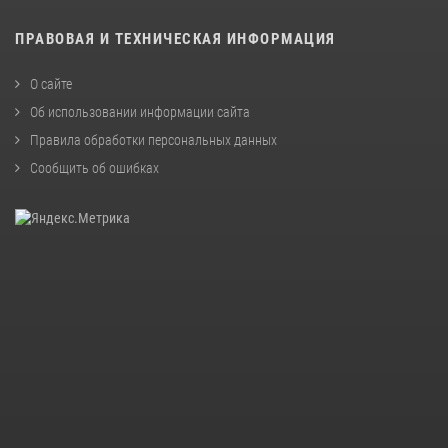
ПРАВОВАЯ И ТЕХНИЧЕСКАЯ ИНФОРМАЦИЯ
О сайте
Об использовании информации сайта
Правила обработки персональных данных
Сообщить об ошибках