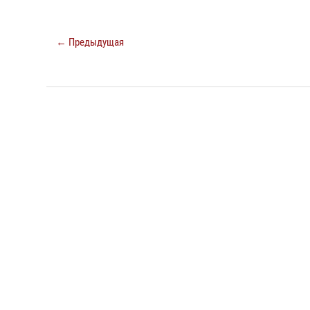
← Предыдущая