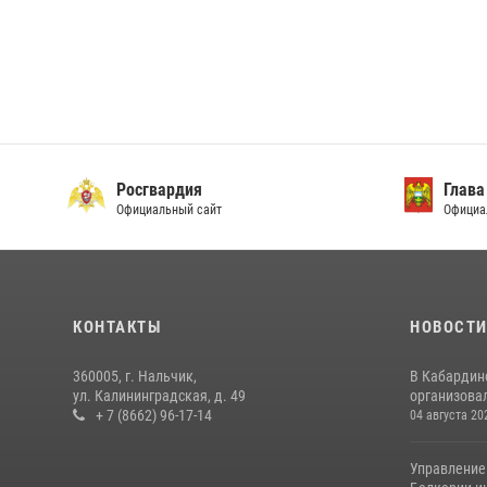
Росгвардия
Глава
Официальный сайт
Официа
КОНТАКТЫ
НОВОСТ
360005, г. Нальчик,
В Кабардин
ул. Калининградская, д. 49
организовал
+ 7 (8662) 96-17-14
04 августа 20
Управление