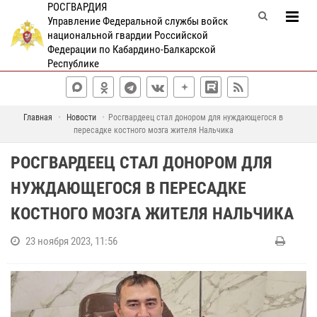
РОСГВАРДИЯ
Управление Федеральной службы войск
национальной гвардии Российской
Федерации по Кабардино-Балкарской
Республике
Главная
Новости
Росгвардеец стал донором для нуждающегося в
пересадке костного мозга жителя Нальчика
РОСГВАРДЕЕЦ СТАЛ ДОНОРОМ ДЛЯ
НУЖДАЮЩЕГОСЯ В ПЕРЕСАДКЕ
КОСТНОГО МОЗГА ЖИТЕЛЯ НАЛЬЧИКА
23 ноября 2023, 11:56