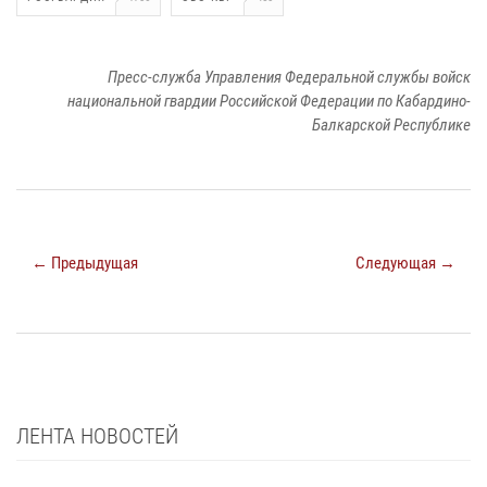
Пресс-служба Управления Федеральной службы войск
национальной гвардии Российской Федерации по Кабардино-
Балкарской Республике
← Предыдущая
Следующая →
ЛЕНТА НОВОСТЕЙ