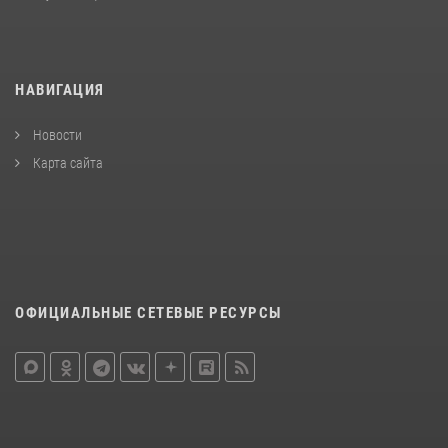
НАВИГАЦИЯ
Новости
Карта сайта
ОФИЦИАЛЬНЫЕ СЕТЕВЫЕ РЕСУРСЫ