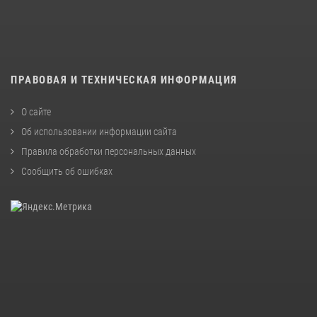
ПРАВОВАЯ И ТЕХНИЧЕСКАЯ ИНФОРМАЦИЯ
О сайте
Об использовании информации сайта
Правила обработки персональных данных
Сообщить об ошибках