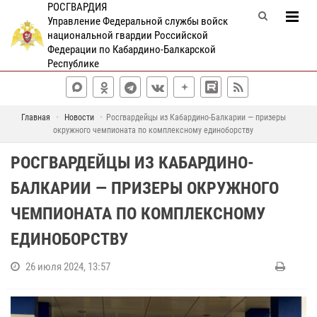
РОСГВАРДИЯ
Управление Федеральной службы войск
национальной гвардии Российской
Федерации по Кабардино-Балкарской
Республике
Главная
Новости
Росгвардейцы из Кабардино-Балкарии — призеры
окружного чемпионата по комплексному единоборству
РОСГВАРДЕЙЦЫ ИЗ КАБАРДИНО-
БАЛКАРИИ — ПРИЗЕРЫ ОКРУЖНОГО
ЧЕМПИОНАТА ПО КОМПЛЕКСНОМУ
ЕДИНОБОРСТВУ
26 июля 2024, 13:57