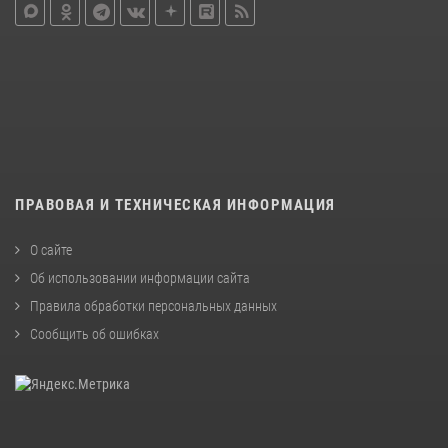
ПРАВОВАЯ И ТЕХНИЧЕСКАЯ ИНФОРМАЦИЯ
О сайте
Об использовании информации сайта
Правила обработки персональных данных
Сообщить об ошибках