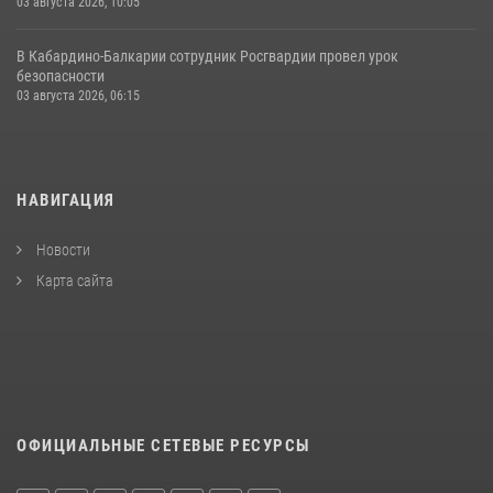
03 августа 2026, 10:05
В Кабардино‑Балкарии сотрудник Росгвардии провел урок
безопасности
03 августа 2026, 06:15
НАВИГАЦИЯ
Новости
Карта сайта
ОФИЦИАЛЬНЫЕ СЕТЕВЫЕ РЕСУРСЫ