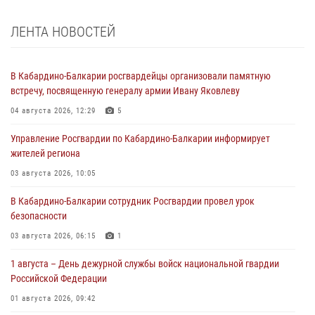
ЛЕНТА НОВОСТЕЙ
В Кабардино-Балкарии росгвардейцы организовали памятную
встречу, посвященную генералу армии Ивану Яковлеву
04 августа 2026, 12:29
5
Управление Росгвардии по Кабардино-Балкарии информирует
жителей региона
03 августа 2026, 10:05
В Кабардино‑Балкарии сотрудник Росгвардии провел урок
безопасности
03 августа 2026, 06:15
1
1 августа – День дежурной службы войск национальной гвардии
Российской Федерации
01 августа 2026, 09:42