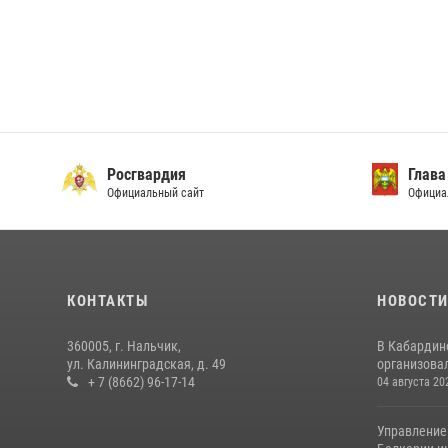
Росгвардия
Глава
Официальный сайт
Официа
КОНТАКТЫ
НОВОСТ
360005, г. Нальчик,
В Кабардин
ул. Калининградская, д. 49
организовал
+ 7 (8662) 96-17-14
04 августа 20
Управление