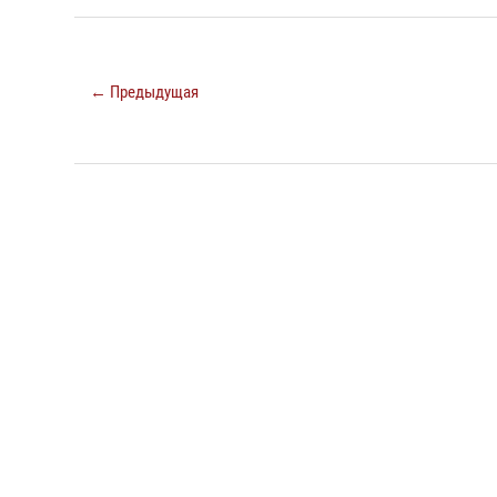
← Предыдущая