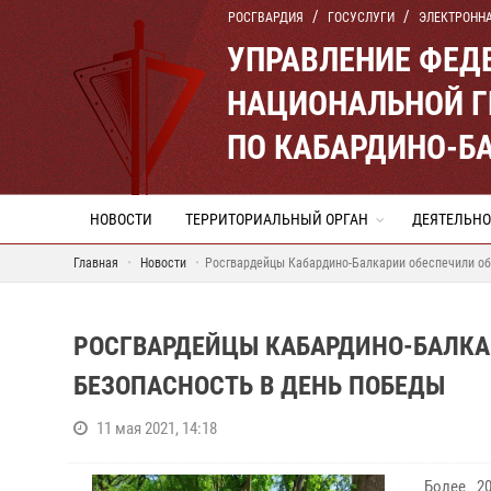
РОСГВАРДИЯ
ГОСУСЛУГИ
ЭЛЕКТРОНН
УПРАВЛЕНИЕ ФЕД
НАЦИОНАЛЬНОЙ Г
ПО КАБАРДИНО-Б
НОВОСТИ
ТЕРРИТОРИАЛЬНЫЙ ОРГАН
ДЕЯТЕЛЬНО
Главная
Новости
Росгвардейцы Кабардино-Балкарии обеспечили об
РОСГВАРДЕЙЦЫ КАБАРДИНО-БАЛКА
БЕЗОПАСНОСТЬ В ДЕНЬ ПОБЕДЫ
11 мая 2021, 14:18
Более 2