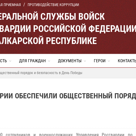
АЯ ПРИЕМНАЯ
ПРОТИВОДЕЙСТВИЕ КОРРУПЦИИ
ЕРАЛЬНОЙ СЛУЖБЫ ВОЙСК
ВАРДИИ РОССИЙСКОЙ ФЕДЕРАЦИ
АЛКАРСКОЙ РЕСПУБЛИКЕ
СТЬ
ДЛЯ ГРАЖДАН
ДОКУМЕНТЫ
ГЕРОИ
КОНТАКТ
щественный порядок и безопасность в День Победы
РИИ ОБЕСПЕЧИЛИ ОБЩЕСТВЕННЫЙ ПОРЯД
00 сотрудников и военнослужащих Управления Росгвардии по 