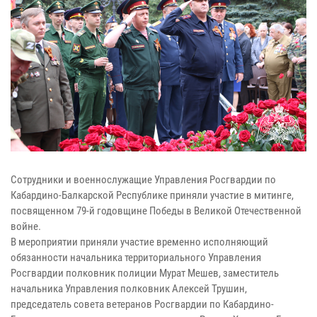
Сотрудники и военнослужащие Управления Росгвардии по
Кабардино-Балкарской Республике приняли участие в митинге,
посвященном 79-й годовщине Победы в Великой Отечественной
войне.
В мероприятии приняли участие временно исполняющий
обязанности начальника территориального Управления
Росгвардии полковник полиции Мурат Мешев, заместитель
начальника Управления полковник Алексей Трушин,
председатель совета ветеранов Росгвардии по Кабардино-