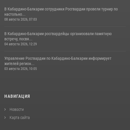
В Кабардино-Балкарии сотрудники Росгвардии провели турнир по
настольно...
08 августа 2026, 07:03
В Кабардино-Балкарии росгвардейцы организовали памятную
встречу, посвя...
04 августа 2026, 12:29
Управление Росгвардии по Кабардино-Балкарии информирует
жителей регион...
03 августа 2026, 10:05
НАВИГАЦИЯ
Новости
Карта сайта