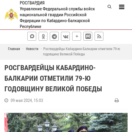
РОСГВАРДИЯ
Управление Федеральной службы войск
национальной гвардии Российской
Федерации по Кабардино-Балкарской
Республике
Главная
Новости
Росгвардейцы Кабардино-Балкарии отметили 79-ю
годовщину Великой Победы
РОСГВАРДЕЙЦЫ КАБАРДИНО-
БАЛКАРИИ ОТМЕТИЛИ 79-Ю
ГОДОВЩИНУ ВЕЛИКОЙ ПОБЕДЫ
09 мая 2024, 15:03