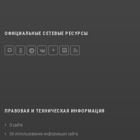
ОФИЦИАЛЬНЫЕ СЕТЕВЫЕ РЕСУРСЫ
ПРАВОВАЯ И ТЕХНИЧЕСКАЯ ИНФОРМАЦИЯ
О сайте
Об использовании информации сайта