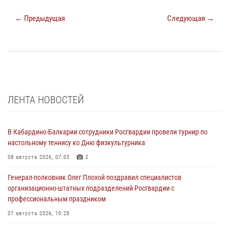
← Предыдущая
Следующая →
ЛЕНТА НОВОСТЕЙ
В Кабардино-Балкарии сотрудники Росгвардии провели турнир по
настольному теннису ко Дню физкультурника
08 августа 2026, 07:03
2
Генерал-полковник Олег Плохой поздравил специалистов
организационно-штатных подразделений Росгвардии с
профессиональным праздником
07 августа 2026, 10:28