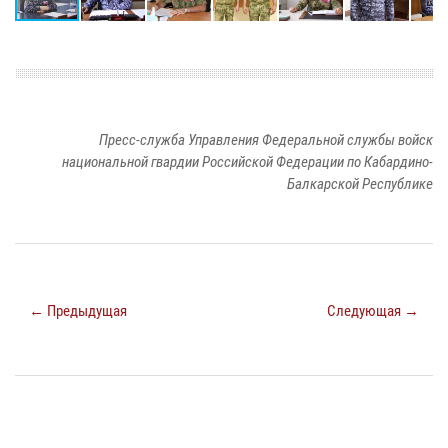
Пресс-служба Управления Федеральной службы войск
национальной гвардии Российской Федерации по Кабардино-
Балкарской Республике
← Предыдущая
Следующая →