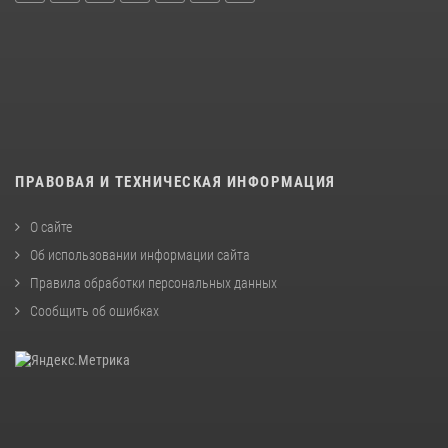
ПРАВОВАЯ И ТЕХНИЧЕСКАЯ ИНФОРМАЦИЯ
О сайте
Об использовании информации сайта
Правила обработки персональных данных
Сообщить об ошибках