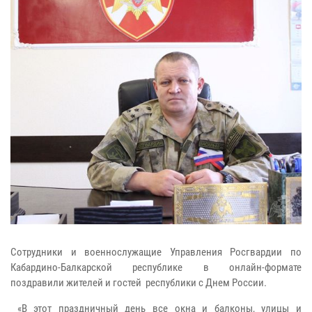
Сотрудники и военнослужащие Управления Росгвардии по
Кабардино-Балкарской республике в онлайн-формате
поздравили жителей и гостей республики с Днем России.
«В этот праздничный день все окна и балконы, улицы и