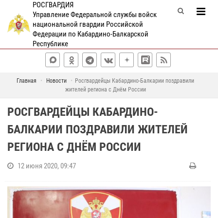
РОСГВАРДИЯ
Управление Федеральной службы войск
национальной гвардии Российской
Федерации по Кабардино-Балкарской
Республике
Главная
Новости
Росгвардейцы Кабардино-Балкарии поздравили
жителей региона с Днём России
РОСГВАРДЕЙЦЫ КАБАРДИНО-
БАЛКАРИИ ПОЗДРАВИЛИ ЖИТЕЛЕЙ
РЕГИОНА С ДНЁМ РОССИИ
12 июня 2020, 09:47