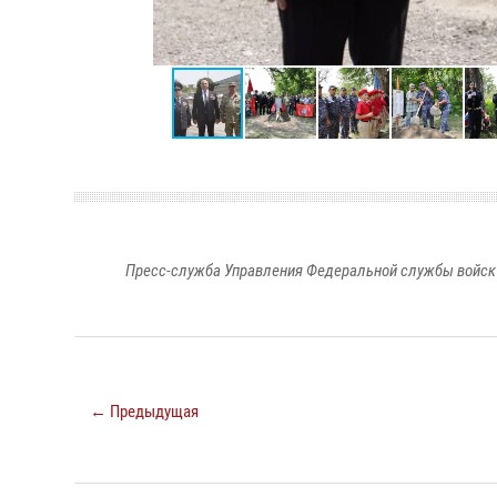
Пресс-служба Управления Федеральной службы войск 
← Предыдущая