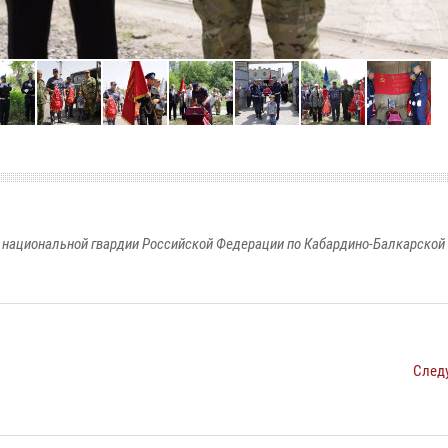
национальной гвардии Российской Федерации по Кабардино-Балкарской
След