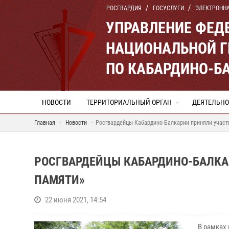
РОСГВАРДИЯ
ГОСУСЛУГИ
ЭЛЕКТРОНН
УПРАВЛЕНИЕ ФЕД
НАЦИОНАЛЬНОЙ Г
ПО КАБАРДИНО-Б
НОВОСТИ
ТЕРРИТОРИАЛЬНЫЙ ОРГАН
ДЕЯТЕЛЬНО
Главная
Новости
Росгвардейцы Кабардино-Балкарии приняли участи
РОСГВАРДЕЙЦЫ КАБАРДИНО-БАЛКА
ПАМЯТИ»
22 июня 2021, 14:54
В рамках