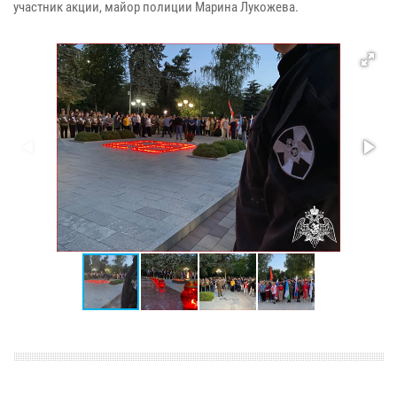
участник акции, майор полиции Марина Лукожева.