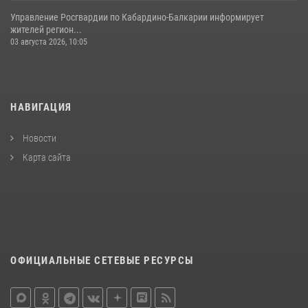
Управление Росгвардии по Кабардино-Балкарии информирует
жителей регион...
03 августа 2026, 10:05
НАВИГАЦИЯ
Новости
Карта сайта
ОФИЦИАЛЬНЫЕ СЕТЕВЫЕ РЕСУРСЫ