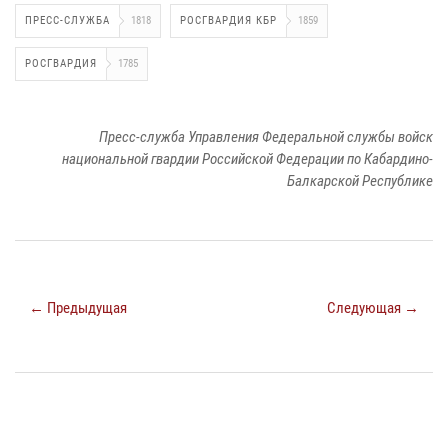
ПРЕСС-СЛУЖБА
1818
РОСГВАРДИЯ КБР
1859
РОСГВАРДИЯ
1785
Пресс-служба Управления Федеральной службы войск
национальной гвардии Российской Федерации по Кабардино-
Балкарской Республике
← Предыдущая
Следующая →