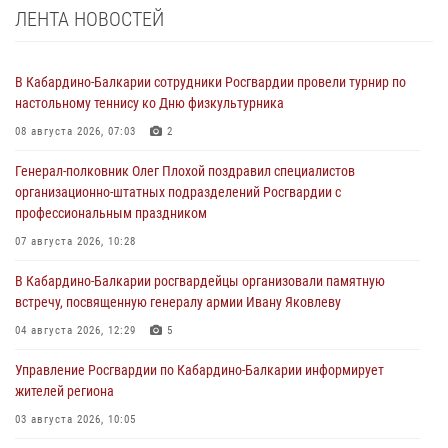
ЛЕНТА НОВОСТЕЙ
В Кабардино-Балкарии сотрудники Росгвардии провели турнир по
настольному теннису ко Дню физкультурника
08 августа 2026, 07:03
2
Генерал-полковник Олег Плохой поздравил специалистов
организационно-штатных подразделений Росгвардии с
профессиональным праздником
07 августа 2026, 10:28
В Кабардино-Балкарии росгвардейцы организовали памятную
встречу, посвященную генералу армии Ивану Яковлеву
04 августа 2026, 12:29
5
Управление Росгвардии по Кабардино-Балкарии информирует
жителей региона
03 августа 2026, 10:05