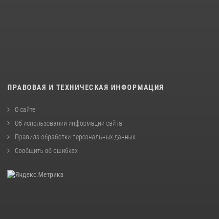
ПРАВОВАЯ И ТЕХНИЧЕСКАЯ ИНФОРМАЦИЯ
О сайте
Об использовании информации сайта
Правила обработки персональных данных
Сообщить об ошибках