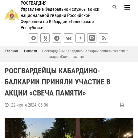
РОСГВАРДИЯ
Управление Федеральной службы войск
национальной гвардии Российской
Федерации по Кабардино-Балкарской
Республике
Главная
Новости
Росгвардейцы Кабардино-Балкарии приняли участие в
акции «Свеча памяти»
РОСГВАРДЕЙЦЫ КАБАРДИНО-
БАЛКАРИИ ПРИНЯЛИ УЧАСТИЕ В
АКЦИИ «СВЕЧА ПАМЯТИ»
22 июня 2024, 06:06