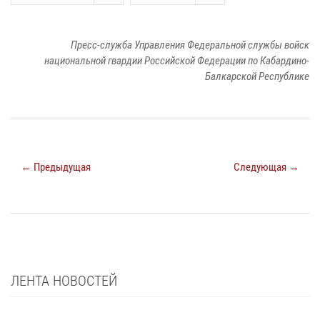
Пресс-служба Управления Федеральной службы войск
национальной гвардии Российской Федерации по Кабардино-
Балкарской Республике
← Предыдущая
Следующая →
ЛЕНТА НОВОСТЕЙ