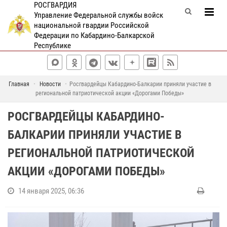
РОСГВАРДИЯ
Управление Федеральной службы войск
национальной гвардии Российской
Федерации по Кабардино-Балкарской
Республике
Главная
Новости
Росгвардейцы Кабардино-Балкарии приняли участие в
региональной патриотической акции «Дорогами Победы»
РОСГВАРДЕЙЦЫ КАБАРДИНО-
БАЛКАРИИ ПРИНЯЛИ УЧАСТИЕ В
РЕГИОНАЛЬНОЙ ПАТРИОТИЧЕСКОЙ
АКЦИИ «ДОРОГАМИ ПОБЕДЫ»
14 января 2025, 06:36