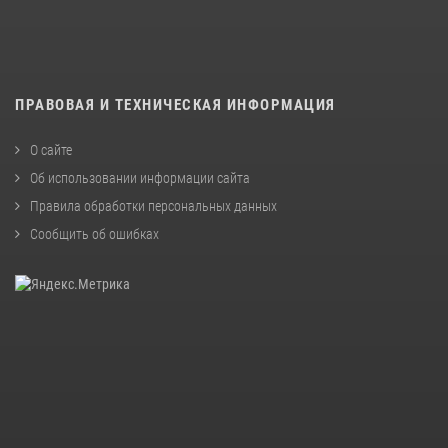
ПРАВОВАЯ И ТЕХНИЧЕСКАЯ ИНФОРМАЦИЯ
О сайте
Об использовании информации сайта
Правила обработки персональных данных
Сообщить об ошибках