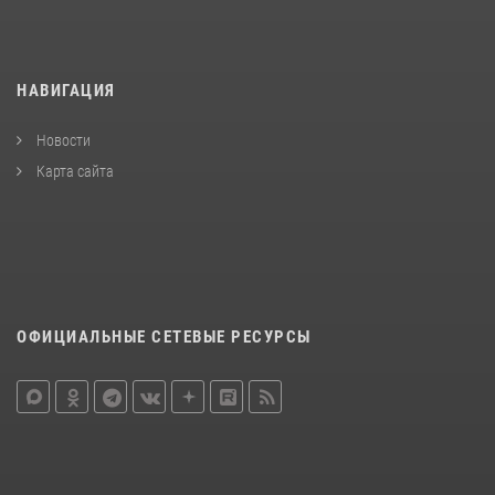
НАВИГАЦИЯ
Новости
Карта сайта
ОФИЦИАЛЬНЫЕ СЕТЕВЫЕ РЕСУРСЫ