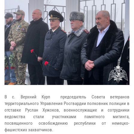
В с. Верхний Курп председатель Совета ветеранов
территориального Управления Росгвардии полковник полиции в
отставке Руслан Хужоков, военнослужащие и сотрудники
ведомства стали участниками памятного митинга,
посвященного освобождению республики от немецко-
фашистских захватчиков.