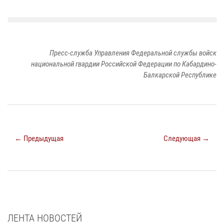
Пресс-служба Управления Федеральной службы войск
национальной гвардии Российской Федерации по Кабардино-
Балкарской Республике
← Предыдущая
Следующая →
ЛЕНТА НОВОСТЕЙ