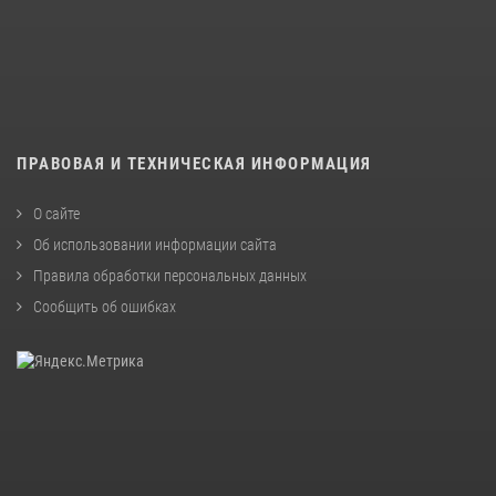
ПРАВОВАЯ И ТЕХНИЧЕСКАЯ ИНФОРМАЦИЯ
О сайте
Об использовании информации сайта
Правила обработки персональных данных
Сообщить об ошибках