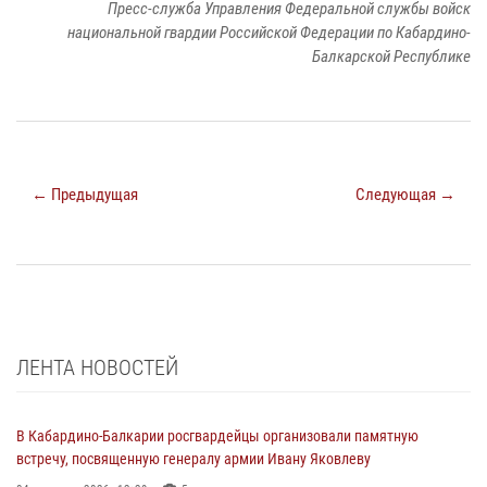
Пресс-служба Управления Федеральной службы войск
национальной гвардии Российской Федерации по Кабардино-
Балкарской Республике
← Предыдущая
Следующая →
ЛЕНТА НОВОСТЕЙ
В Кабардино-Балкарии росгвардейцы организовали памятную
встречу, посвященную генералу армии Ивану Яковлеву