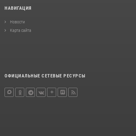
НАВИГАЦИЯ
Новости
Карта сайта
ОФИЦИАЛЬНЫЕ СЕТЕВЫЕ РЕСУРСЫ