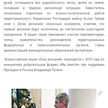
детей, оставшихся без родительского тепла, детей из семей,
попавших в трудную жизненную ситуацию. Заместитель
начальника отделения по военно-политической работе
территориального Управления Росгвардии майор Аслан Тубаев
снял с «Елки желаний» несколько конвертов, отметив, что
первые желания будут исполнены до наступления новогодних
праздников. В акции также принимают участие парламентарии,
члены правительства, руководители территориальных
федеральных и правоохранительных органов, главы
администраций муниципальных образований республики.
Всероссийская акция «Елка желаний» проводится с 2018 года по
инициативе добровольцев форума «Мы вместе» при поддержке
Президента России Владимира Путина.