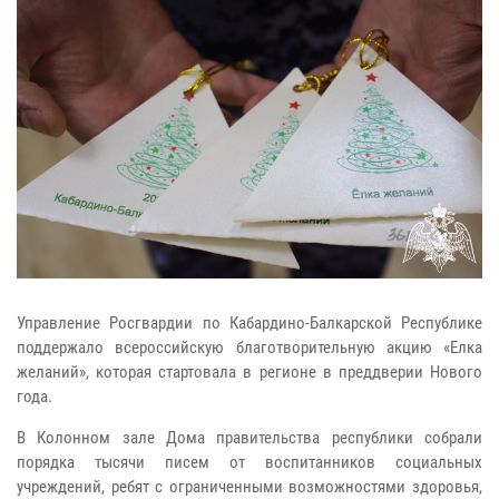
Управление Росгвардии по Кабардино-Балкарской Республике
поддержало всероссийскую благотворительную акцию «Елка
желаний», которая стартовала в регионе в преддверии Нового
года.
В Колонном зале Дома правительства республики собрали
порядка тысячи писем от воспитанников социальных
учреждений, ребят с ограниченными возможностями здоровья,