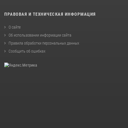
ПРАВОВАЯ И ТЕХНИЧЕСКАЯ ИНФОРМАЦИЯ
О сайте
Об использовании информации сайта
Правила обработки персональных данных
Сообщить об ошибках