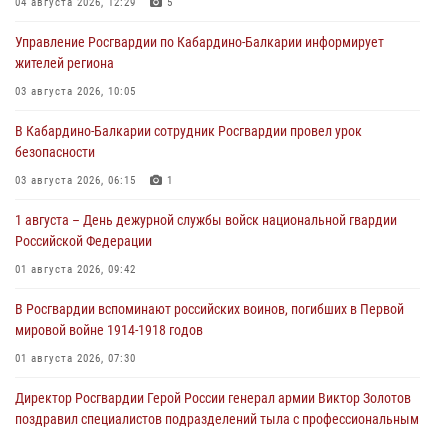
04 августа 2026, 12:29
5
Управление Росгвардии по Кабардино-Балкарии информирует
жителей региона
03 августа 2026, 10:05
В Кабардино‑Балкарии сотрудник Росгвардии провел урок
безопасности
03 августа 2026, 06:15
1
1 августа – День дежурной службы войск национальной гвардии
Российской Федерации
01 августа 2026, 09:42
В Росгвардии вспоминают российских воинов, погибших в Первой
мировой войне 1914-1918 годов
01 августа 2026, 07:30
Директор Росгвардии Герой России генерал армии Виктор Золотов
поздравил специалистов подразделений тыла с профессиональным
праздником