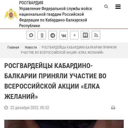
РОСГВАРДИЯ
Управление Федеральной службы войск
национальной гвардии Российской
Федерации по Кабардино-Балкарской
Республике
Главная
Новости
РОСГВАРДЕЙЦЫ КАБАРДИНО-БАЛКАРИИ ПРИНЯЛИ
УЧАСТИЕ ВО ВСЕРОССИЙСКОЙ АКЦИИ «ЕЛКА ЖЕЛАНИЙ»
РОСГВАРДЕЙЦЫ КАБАРДИНО-
БАЛКАРИИ ПРИНЯЛИ УЧАСТИЕ ВО
ВСЕРОССИЙСКОЙ АКЦИИ «ЕЛКА
ЖЕЛАНИЙ»
22 декабря 2022, 05:52