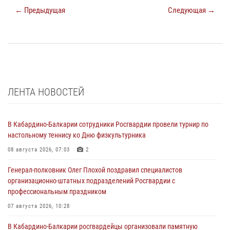
← Предыдущая
Следующая →
ЛЕНТА НОВОСТЕЙ
В Кабардино-Балкарии сотрудники Росгвардии провели турнир по
настольному теннису ко Дню физкультурника
08 августа 2026, 07:03
2
Генерал-полковник Олег Плохой поздравил специалистов
организационно-штатных подразделений Росгвардии с
профессиональным праздником
07 августа 2026, 10:28
В Кабардино-Балкарии росгвардейцы организовали памятную