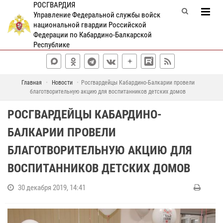
РОСГВАРДИЯ
Управление Федеральной службы войск
национальной гвардии Российской
Федерации по Кабардино-Балкарской
Республике
Главная
Новости
Росгвардейцы Кабардино-Балкарии провели
благотворительную акцию для воспитанников детских домов
РОСГВАРДЕЙЦЫ КАБАРДИНО-
БАЛКАРИИ ПРОВЕЛИ
БЛАГОТВОРИТЕЛЬНУЮ АКЦИЮ ДЛЯ
ВОСПИТАННИКОВ ДЕТСКИХ ДОМОВ
30 декабря 2019, 14:41