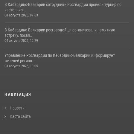
В Кабардино-Балкарии сотрудники Росгвардии провели турнир по
настольно...
08 августа 2026, 07:03
В Кабардино-Балкарии росгвардейцы организовали памятную
встречу, посвя...
04 августа 2026, 12:29
Управление Росгвардии по Кабардино-Балкарии информирует
жителей регион...
03 августа 2026, 10:05
НАВИГАЦИЯ
Новости
Карта сайта