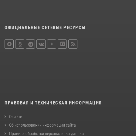
ОФИЦИАЛЬНЫЕ СЕТЕВЫЕ РЕСУРСЫ
ПРАВОВАЯ И ТЕХНИЧЕСКАЯ ИНФОРМАЦИЯ
О сайте
Об использовании информации сайта
Правила обработки персональных данных