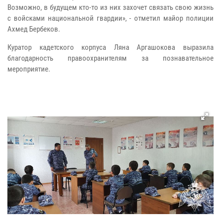
Возможно, в будущем кто-то из них захочет связать свою жизнь
с войсками национальной гвардии», - отметил майор полиции
Ахмед Бербеков.
Куратор кадетского корпуса Ляна Аргашокова выразила
благодарность правоохранителям за познавательное
мероприятие.