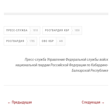
ПРЕСС-СЛУЖБА
1818
РОСГВАРДИЯ КБР
1859
РОСГВАРДИЯ
1785
ОВО КБР
449
Пресс-служба Управления Федеральной службы войск
национальной гвардии Российской Федерации по Кабардино-
Балкарской Республике
← Предыдущая
Следующая →