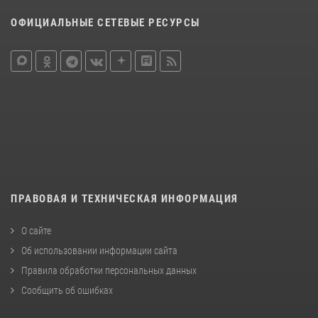
ОФИЦИАЛЬНЫЕ СЕТЕВЫЕ РЕСУРСЫ
ПРАВОВАЯ И ТЕХНИЧЕСКАЯ ИНФОРМАЦИЯ
О сайте
Об использовании информации сайта
Правила обработки персональных данных
Сообщить об ошибках