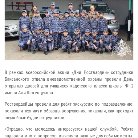
В рамках всероссийской акции «Дни Росгвардии» сотрудники
Баксанского отдела вневедомственной охраны провели День
открытых дверей для учащихся кадетского класса школы № 2
имени Али Шогенцукова.
Росгвардейцы провели для ребят экскурсию по подразделению,
показали технику и образцы вооружения, показали, как проходят
служебные будни сотрудников.
«Отрадно, что молодежь интересуется нашей службой. Ребята
задавали много вопросов, выясняли важные для себя моменты.