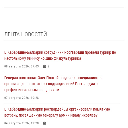
ЛЕНТА НОВОСТЕЙ
В Кабардино-Балкарии сотрудники Росгвардии провели турнир по
настольному теннису ко Дню физкультурника
08 августа 2026, 07:03
2
Генерал-полковник Олег Плохой поздравил специалистов
организационно-штатных подразделений Росгвардии с
профессиональным праздником
07 августа 2026, 10:28
В Кабардино-Балкарии росгвардейцы организовали памятную
встречу, посвященную генералу армии Ивану Яковлеву
04 августа 2026, 12:29
5