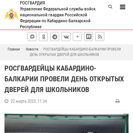
РОСГВАРДИЯ
Управление Федеральной службы войск
национальной гвардии Российской
Федерации по Кабардино-Балкарской
Республике
Главная
Новости
РОСГВАРДЕЙЦЫ КАБАРДИНО-БАЛКАРИИ ПРОВЕЛИ
ДЕНЬ ОТКРЫТЫХ ДВЕРЕЙ ДЛЯ ШКОЛЬНИКОВ
РОСГВАРДЕЙЦЫ КАБАРДИНО-
БАЛКАРИИ ПРОВЕЛИ ДЕНЬ ОТКРЫТЫХ
ДВЕРЕЙ ДЛЯ ШКОЛЬНИКОВ
22 марта 2023, 11:34