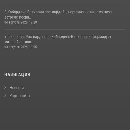
В Кабардино-Балкарии росгвардейцы организовали памятную
встречу, посвя...
04 августа 2026, 12:29
Управление Росгвардии по Кабардино-Балкарии информирует
жителей регион...
03 августа 2026, 10:05
НАВИГАЦИЯ
Новости
Карта сайта