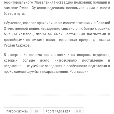
территориального Управления Росгвардии полковник полиции в
отставке Руслан Хужоков поделился воспоминаниями о своем
боевом пути.
«Мужество, которое проявили наши соотечественники в Великой
Отечественной войне, неразрывно связано с любовью к родине.
Мне бы хотелось, чтобы вы были настоящими патриотами и
достойными потомками своих героических предков», - сказал
Руслан Хужоков.
В завершение встречи гости ответили на вопросы студентов,
которых больше всего интересовало поступление в
ведомственные учебные заведения и особенности подготовки и
прохождения службы в подразделениях Росгвардии.
ПРЕСС-СЛУЖБА
1818
РОСГВАРДИЯ КБР
1859