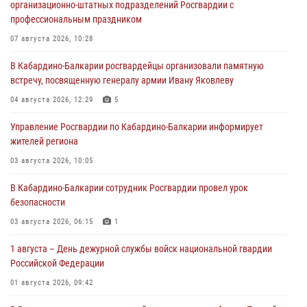
организационно-штатных подразделений Росгвардии с
профессиональным праздником
07 августа 2026, 10:28
В Кабардино-Балкарии росгвардейцы организовали памятную
встречу, посвященную генералу армии Ивану Яковлеву
04 августа 2026, 12:29
5
Управление Росгвардии по Кабардино-Балкарии информирует
жителей региона
03 августа 2026, 10:05
В Кабардино‑Балкарии сотрудник Росгвардии провел урок
безопасности
03 августа 2026, 06:15
1
1 августа – День дежурной службы войск национальной гвардии
Российской Федерации
01 августа 2026, 09:42