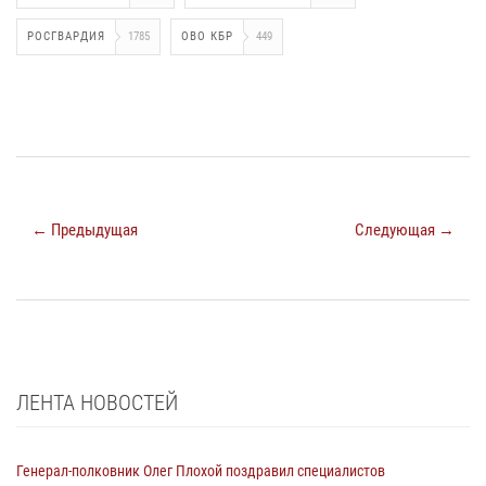
РОСГВАРДИЯ
1785
ОВО КБР
449
← Предыдущая
Следующая →
ЛЕНТА НОВОСТЕЙ
Генерал-полковник Олег Плохой поздравил специалистов