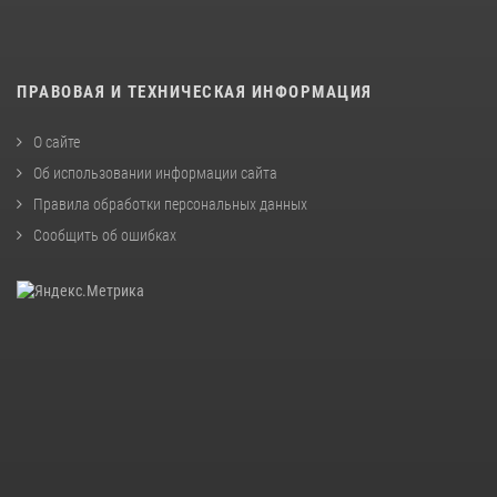
ПРАВОВАЯ И ТЕХНИЧЕСКАЯ ИНФОРМАЦИЯ
О сайте
Об использовании информации сайта
Правила обработки персональных данных
Сообщить об ошибках