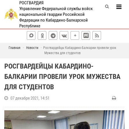
РОСГВАРДИЯ
Управление Федеральной службы войск
национальной гвардии Российской
Федерации по Кабардино-Балкарской
Республике
Главная
Новости
Росгвардейцы Кабардино-Балкарии провели урок
Мужества для студентов
РОСГВАРДЕЙЦЫ КАБАРДИНО-
БАЛКАРИИ ПРОВЕЛИ УРОК МУЖЕСТВА
ДЛЯ СТУДЕНТОВ
07 декабря 2021, 14:51