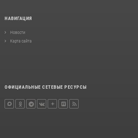
НАВИГАЦИЯ
Новости
Карта сайта
ОФИЦИАЛЬНЫЕ СЕТЕВЫЕ РЕСУРСЫ