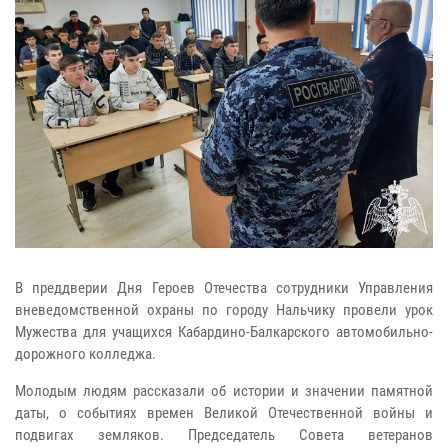
В преддверии Дня Героев Отечества сотрудники Управления
вневедомственной охраны по городу Нальчику провели урок
Мужества для учащихся Кабардино-Балкарского автомобильно-
дорожного колледжа.
Молодым людям рассказали об истории и значении памятной
даты, о событиях времен Великой Отечественной войны и
подвигах земляков. Председатель Совета ветеранов