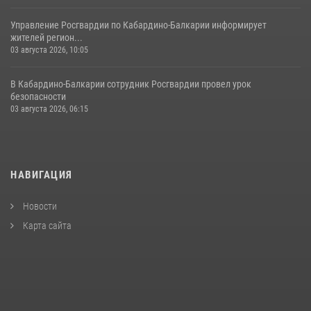
Управление Росгвардии по Кабардино-Балкарии информирует
жителей регион...
03 августа 2026, 10:05
В Кабардино‑Балкарии сотрудник Росгвардии провел урок
безопасности
03 августа 2026, 06:15
НАВИГАЦИЯ
Новости
Карта сайта