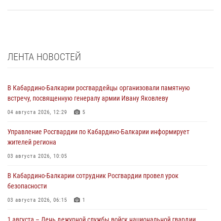
ЛЕНТА НОВОСТЕЙ
В Кабардино-Балкарии росгвардейцы организовали памятную
встречу, посвященную генералу армии Ивану Яковлеву
04 августа 2026, 12:29
5
Управление Росгвардии по Кабардино-Балкарии информирует
жителей региона
03 августа 2026, 10:05
В Кабардино‑Балкарии сотрудник Росгвардии провел урок
безопасности
03 августа 2026, 06:15
1
1 августа – День дежурной службы войск национальной гвардии