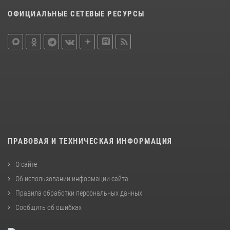
ОФИЦИАЛЬНЫЕ СЕТЕВЫЕ РЕСУРСЫ
ПРАВОВАЯ И ТЕХНИЧЕСКАЯ ИНФОРМАЦИЯ
О сайте
Об использовании информации сайта
Правила обработки персональных данных
Сообщить об ошибках