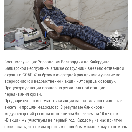
Военнослужащие Управления Росгвардии по Кабардино-
Балкарской Республике, а также сотрудники вневедомственной
охраны и СОБР «Эльбрус» в очередной раз приняли участие во
всероссийской ведомственной акции «От сердца к сердцу».
Процедура донации прошла на региональной станции
переливания крови.
Предварительно все участники акции заполнили специальные
анкеты и прошли медосмотр. В результате банк крови
медучреждений региона пополнился более чем на 10 литров.
«В акции мы участвуем не первый год. Каждому из нас приятно
осознавать, что таким простым способом можно кому-то помочь