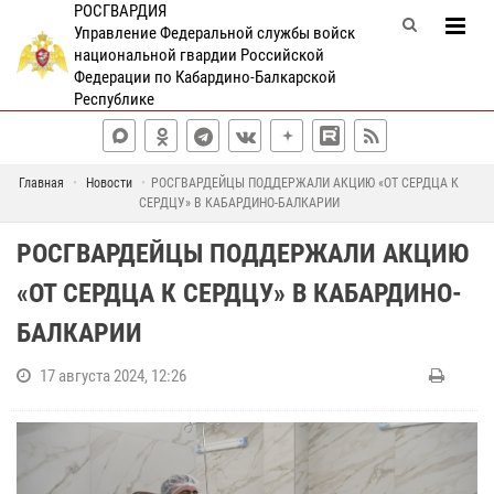
РОСГВАРДИЯ
Управление Федеральной службы войск
национальной гвардии Российской
Федерации по Кабардино-Балкарской
Республике
Главная
Новости
РОСГВАРДЕЙЦЫ ПОДДЕРЖАЛИ АКЦИЮ «ОТ СЕРДЦА К
СЕРДЦУ» В КАБАРДИНО-БАЛКАРИИ
РОСГВАРДЕЙЦЫ ПОДДЕРЖАЛИ АКЦИЮ
«ОТ СЕРДЦА К СЕРДЦУ» В КАБАРДИНО-
БАЛКАРИИ
17 августа 2024, 12:26