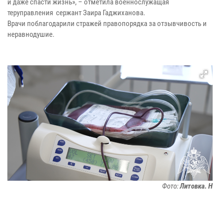
и даже спасти жизнь», – отметила военнослужащая
теруправления сержант Заира Гаджиханова.
Врачи поблагодарили стражей правопорядка за отзывчивость и
неравнодушие.
Фото:
Литовка. Н