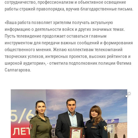
сотрудничество, профессионализм и объективное освещение
работы стражей правопорядка, вручив благодарственные письма.
«Ваша работа позволяет зрителям получать актуальную
информацию о деятельности войск и других значимых темах.
Пусть телевидение продолжает оставаться главным
инструментом для передачи важных сообщений и формирования
общественного мнения. Желаю коллективам телекомпаний
творческих успехов, интересных проектов, высоких рейтингов и
широкой аудитории», - отметила подполковник полиции Фатима
Салпагарова.