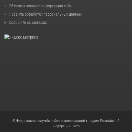
Об использовании информации сайта
Правила обработки персональных данных
Сообщить об ошибках
© Федеральная служба войск национальной гвардии Российской
Федерации, 2026