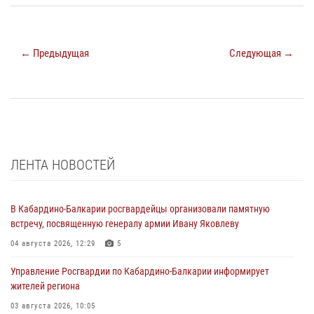
← Предыдущая
Следующая →
ЛЕНТА НОВОСТЕЙ
В Кабардино-Балкарии росгвардейцы организовали памятную
встречу, посвященную генералу армии Ивану Яковлеву
04 августа 2026, 12:29
5
Управление Росгвардии по Кабардино-Балкарии информирует
жителей региона
03 августа 2026, 10:05