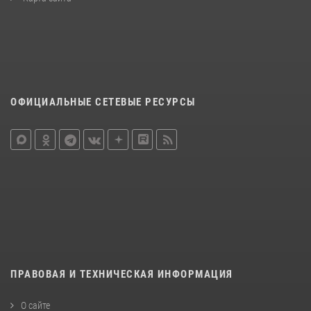
ОФИЦИАЛЬНЫЕ СЕТЕВЫЕ РЕСУРСЫ
ПРАВОВАЯ И ТЕХНИЧЕСКАЯ ИНФОРМАЦИЯ
О сайте