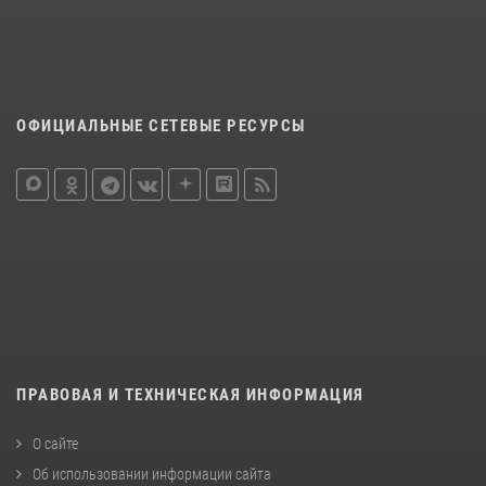
ОФИЦИАЛЬНЫЕ СЕТЕВЫЕ РЕСУРСЫ
ПРАВОВАЯ И ТЕХНИЧЕСКАЯ ИНФОРМАЦИЯ
О сайте
Об использовании информации сайта