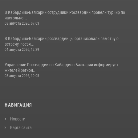
В Кабардино-Балкарии сотрудники Росгвардии провели турнир по
настольно...
08 августа 2026, 07:03
В Кабардино-Балкарии росгвардейцы организовали памятную
встречу, посвя...
04 августа 2026, 12:29
Управление Росгвардии по Кабардино-Балкарии информирует
жителей регион...
03 августа 2026, 10:05
НАВИГАЦИЯ
Новости
Карта сайта