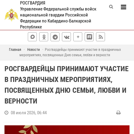
РОСГВАРДИЯ
Управление Федеральной службы войск
национальной гвардии Российской
Федерации по Кабардино-Балкарской
Республике
Главная
Новости
Росгвардейцы принимают участие в праздничных
мероприятиях, посвященных Дню семьи, любви и верности
РОСГВАРДЕЙЦЫ ПРИНИМАЮТ УЧАСТИЕ
В ПРАЗДНИЧНЫХ МЕРОПРИЯТИЯХ,
ПОСВЯЩЕННЫХ ДНЮ СЕМЬИ, ЛЮБВИ И
ВЕРНОСТИ
08 июля 2026, 06:44