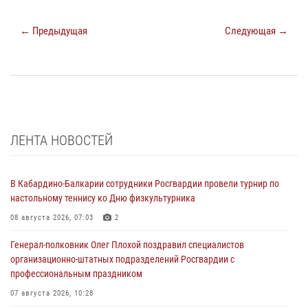
← Предыдущая
Следующая →
ЛЕНТА НОВОСТЕЙ
В Кабардино-Балкарии сотрудники Росгвардии провели турнир по
настольному теннису ко Дню физкультурника
08 августа 2026, 07:03
2
Генерал-полковник Олег Плохой поздравил специалистов
организационно-штатных подразделений Росгвардии с
профессиональным праздником
07 августа 2026, 10:28