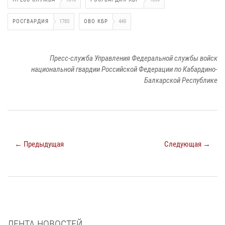
РОСГВАРДИЯ
1785
ОВО КБР
449
Пресс-служба Управления Федеральной службы войск
национальной гвардии Российской Федерации по Кабардино-
Балкарской Республике
← Предыдущая
Следующая →
ЛЕНТА НОВОСТЕЙ