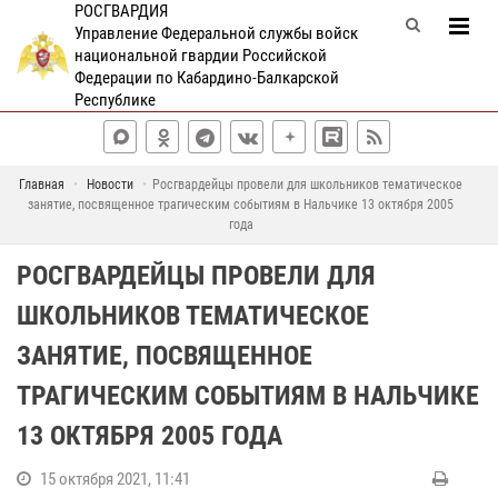
РОСГВАРДИЯ
Управление Федеральной службы войск
национальной гвардии Российской
Федерации по Кабардино-Балкарской
Республике
Главная
Новости
Росгвардейцы провели для школьников тематическое
занятие, посвященное трагическим событиям в Нальчике 13 октября 2005
года
РОСГВАРДЕЙЦЫ ПРОВЕЛИ ДЛЯ
ШКОЛЬНИКОВ ТЕМАТИЧЕСКОЕ
ЗАНЯТИЕ, ПОСВЯЩЕННОЕ
ТРАГИЧЕСКИМ СОБЫТИЯМ В НАЛЬЧИКЕ
13 ОКТЯБРЯ 2005 ГОДА
15 октября 2021, 11:41