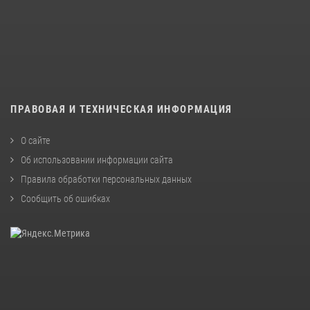
ПРАВОВАЯ И ТЕХНИЧЕСКАЯ ИНФОРМАЦИЯ
О сайте
Об использовании информации сайта
Правила обработки персональных данных
Сообщить об ошибках