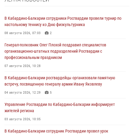
В Кабардино-Балкарии сотрудники Росгвардии провели турнир по
настольному теннису ко Дню физкультурника
08 августа 2026, 07:03
2
Генерал-полковник Олег Плохой поздравил специалистов
организационно-штатных подразделений Росгвардии с
профессиональным праздником
07 августа 2026, 10:28
В Кабардино-Балкарии росгвардейцы организовали памятную
встречу, посвященную генералу армии Ивану Яковлеву
04 августа 2026, 12:29
5
Управление Росгвардии по Кабардино-Балкарии информирует
жителей региона
03 августа 2026, 10:05
В Кабардино‑Балкарии сотрудник Росгвардии провел урок