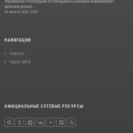
Управление Росгвардии по Кабардино-Балкарии информирует
жителей регион...
03 августа 2026, 10:05
НАВИГАЦИЯ
Новости
Карта сайта
ОФИЦИАЛЬНЫЕ СЕТЕВЫЕ РЕСУРСЫ