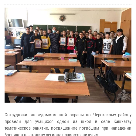
Сотрудники вневедомственной охраны по Черекскому району
провели для учащихся одной из школ в селе Кашхатау
тематическое занятие, посвященное погибшим при нападении
боевиков на столицу региона правоохранителям.