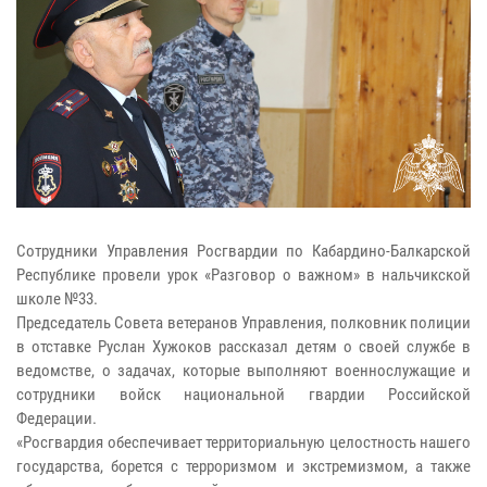
Сотрудники Управления Росгвардии по Кабардино-Балкарской
Республике провели урок «Разговор о важном» в нальчикской
школе №33.
Председатель Совета ветеранов Управления, полковник полиции
в отставке Руслан Хужоков рассказал детям о своей службе в
ведомстве, о задачах, которые выполняют военнослужащие и
сотрудники войск национальной гвардии Российской
Федерации.
«Росгвардия обеспечивает территориальную целостность нашего
государства, борется с терроризмом и экстремизмом, а также