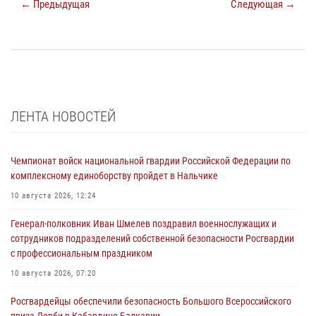
← Предыдущая
Следующая →
ЛЕНТА НОВОСТЕЙ
Чемпионат войск национальной гвардии Российской Федерации по
комплексному единоборству пройдет в Нальчике
10 августа 2026, 12:24
Генерал-полковник Иван Шмелев поздравил военнослужащих и
сотрудников подразделений собственной безопасности Росгвардии
с профессиональным праздником
10 августа 2026, 07:20
Росгвардейцы обеспечили безопасность Большого Всероссийского