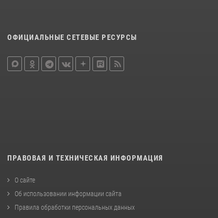
ОФИЦИАЛЬНЫЕ СЕТЕВЫЕ РЕСУРСЫ
ПРАВОВАЯ И ТЕХНИЧЕСКАЯ ИНФОРМАЦИЯ
О сайте
Об использовании информации сайта
Правила обработки персональных данных