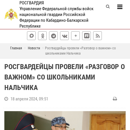
РОСГВАРДИЯ
Управление Федеральной службы войск
национальной гвардии Российской
Федерации по Кабардино-Балкарской
Республике
Главная
Новости
Росгвардейцы провели «Разговор о важном» со
школьниками Нальчика
РОСГВАРДЕЙЦЫ ПРОВЕЛИ «РАЗГОВОР О
ВАЖНОМ» СО ШКОЛЬНИКАМИ
НАЛЬЧИКА
18 апреля 2024, 09:51