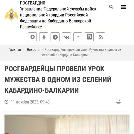
РОСГВАРДИЯ
Управление Федеральной службы войск
национальной гвардии Российской
Федерации по Кабардино-Балкарской
Республике
Главная
Новости
Росгвардейцы провели урок Мужества в одном из
селений Кабардино-Балкарии
РОСГВАРДЕЙЦЫ ПРОВЕЛИ УРОК
МУЖЕСТВА В ОДНОМ ИЗ СЕЛЕНИЙ
КАБАРДИНО-БАЛКАРИИ
11 ноября 2023, 09:43