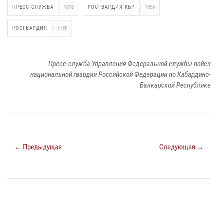
ПРЕСС-СЛУЖБА
1818
РОСГВАРДИЯ КБР
1859
РОСГВАРДИЯ
1785
Пресс-служба Управления Федеральной службы войск
национальной гвардии Российской Федерации по Кабардино-
Балкарской Республике
← Предыдущая
Следующая →