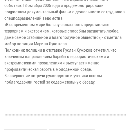
событиях 13 октября 2005 года и продемонстрировали
подросткам документальный фильм о деятельности сотрудников
спецподразделений ведомства.
«В современном мире большую опасность представляют
терроризм и экстремизм, которые способны расшатать любое,
даже самое стабильное и благополучное общество», - отметила
майор полиции Марина Лукожева.
Полковник полиции в отставке Руслан Хужоков отметил, что
ключевым направлением борьбы с террористическими и
экстремистскими проявлениями выступает именно
профилактическая работа в молодежной среде.
В завершение встречи руководство и ученики школы
поблагодарили гостей за содержательную беседу.