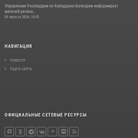
Управление Росгвардии по Кабардино-Балкарии информирует
жителей регион...
03 августа 2026, 10:05
НАВИГАЦИЯ
Новости
Карта сайта
ОФИЦИАЛЬНЫЕ СЕТЕВЫЕ РЕСУРСЫ