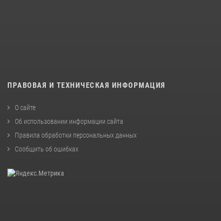
ПРАВОВАЯ И ТЕХНИЧЕСКАЯ ИНФОРМАЦИЯ
О сайте
Об использовании информации сайта
Правила обработки персональных данных
Сообщить об ошибках