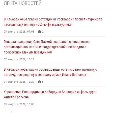
ЛЕНТА НОВОСТЕЙ
В Кабардино-Балкарии сотрудники Росгвардии провели турнир по
настольному теннису ко Дню физкультурника
08 августа 2026, 07:03
2
Генерал-полковник Олег Плохой поздравил специалистов
организационно-штатных подразделений Росгвардии с
профессиональным праздником
07 августа 2026, 10:28
В Кабардино-Балкарии росгвардейцы организовали памятную
встречу, посвященную генералу армии Ивану Яковлеву
04 августа 2026, 12:29
5
Управление Росгвардии по Кабардино-Балкарии информирует
жителей региона
03 августа 2026, 10:05